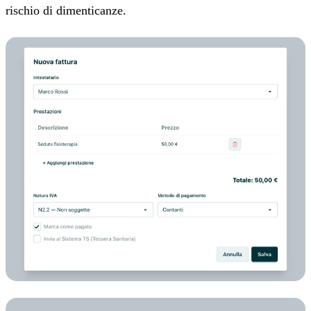
rischio di dimenticanze.