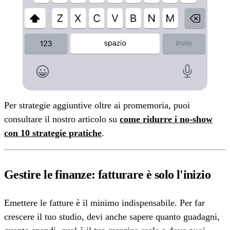
Per strategie aggiuntive oltre ai promemoria, puoi
consultare il nostro articolo su
come ridurre i no-show
con 10 strategie pratiche
.
Gestire le finanze: fatturare è solo l'inizio
Emettere le fatture è il minimo indispensabile. Per far
crescere il tuo studio, devi anche sapere quanto guadagni,