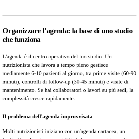
Organizzare l'agenda: la base di uno studio
che funziona
L'agenda è il centro operativo del tuo studio. Un
nutrizionista che lavora a tempo pieno gestisce
mediamente 6-10 pazienti al giorno, tra prime visite (60-90
minuti), controlli di follow-up (30-45 minuti) e visite di
mantenimento. Se hai collaboratori o lavori su più sedi, la
complessità cresce rapidamente.
Il problema dell'agenda improvvisata
Molti nutrizionisti iniziano con un'agenda cartacea, un