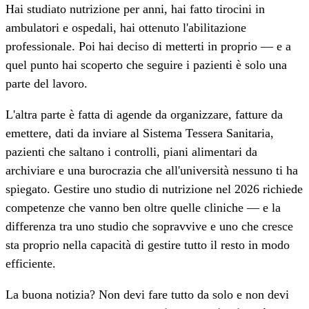
Hai studiato nutrizione per anni, hai fatto tirocini in
ambulatori e ospedali, hai ottenuto l'abilitazione
professionale. Poi hai deciso di metterti in proprio — e a
quel punto hai scoperto che seguire i pazienti è solo una
parte del lavoro.
L'altra parte è fatta di agende da organizzare, fatture da
emettere, dati da inviare al Sistema Tessera Sanitaria,
pazienti che saltano i controlli, piani alimentari da
archiviare e una burocrazia che all'università nessuno ti ha
spiegato. Gestire uno studio di nutrizione nel 2026 richiede
competenze che vanno ben oltre quelle cliniche — e la
differenza tra uno studio che sopravvive e uno che cresce
sta proprio nella capacità di gestire tutto il resto in modo
efficiente.
La buona notizia? Non devi fare tutto da solo e non devi