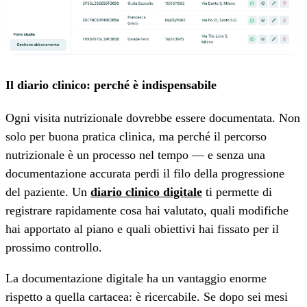
Il diario clinico: perché è indispensabile
Ogni visita nutrizionale dovrebbe essere documentata. Non
solo per buona pratica clinica, ma perché il percorso
nutrizionale è un processo nel tempo — e senza una
documentazione accurata perdi il filo della progressione
del paziente. Un
diario clinico digitale
ti permette di
registrare rapidamente cosa hai valutato, quali modifiche
hai apportato al piano e quali obiettivi hai fissato per il
prossimo controllo.
La documentazione digitale ha un vantaggio enorme
rispetto a quella cartacea: è ricercabile. Se dopo sei mesi