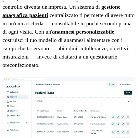
controllo diventa un'impresa. Un sistema di
gestione
anagrafica pazienti
centralizzato ti permette di avere tutto
in un'unica scheda — consultabile in pochi secondi prima
di ogni visita. Con un'
anamnesi personalizzabile
costruisci il tuo modello di anamnesi alimentare con i
campi che ti servono — abitudini, intolleranze, obiettivi,
misurazioni — invece di adattarti a un questionario
preconfezionato.