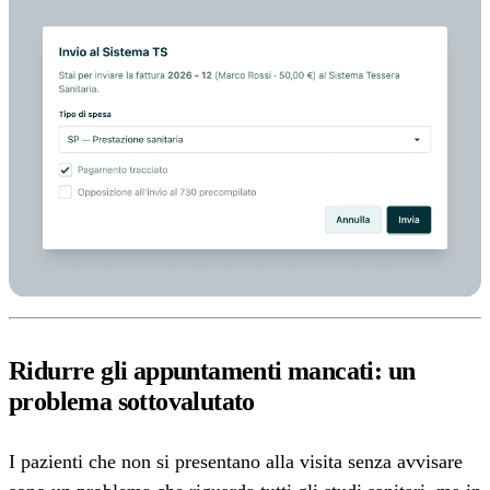
Ridurre gli appuntamenti mancati: un
problema sottovalutato
I pazienti che non si presentano alla visita senza avvisare