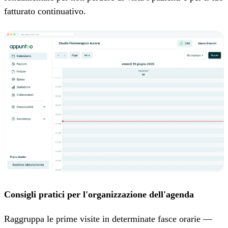
fatturato continuativo.
Consigli pratici per l'organizzazione dell'agenda
Raggruppa le prime visite in determinate fasce orarie —