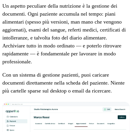
Un aspetto peculiare della nutrizione è la gestione dei
documenti. Ogni paziente accumula nel tempo: piani
alimentari (spesso più versioni, man mano che vengono
aggiornati), esami del sangue, referti medici, certificati di
intolleranze, e talvolta foto del diario alimentare.
Archiviare tutto in modo ordinato — e poterlo ritrovare
rapidamente — è fondamentale per lavorare in modo
professionale.
Con un sistema di gestione pazienti, puoi caricare
documenti direttamente nella scheda del paziente. Niente
più cartelle sparse sul desktop o email da ricercare.