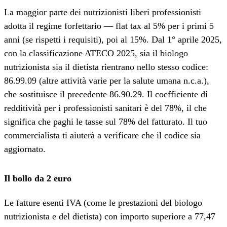
La maggior parte dei nutrizionisti liberi professionisti
adotta il regime forfettario — flat tax al 5% per i primi 5
anni (se rispetti i requisiti), poi al 15%. Dal 1° aprile 2025,
con la classificazione ATECO 2025, sia il biologo
nutrizionista sia il dietista rientrano nello stesso codice:
86.99.09 (altre attività varie per la salute umana n.c.a.),
che sostituisce il precedente 86.90.29. Il coefficiente di
redditività per i professionisti sanitari è del 78%, il che
significa che paghi le tasse sul 78% del fatturato. Il tuo
commercialista ti aiuterà a verificare che il codice sia
aggiornato.
Il bollo da 2 euro
Le fatture esenti IVA (come le prestazioni del biologo
nutrizionista e del dietista) con importo superiore a 77,47