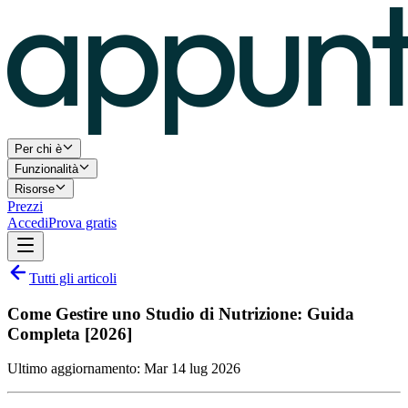
Per chi è
Funzionalità
Risorse
Prezzi
Accedi
Prova gratis
Tutti gli articoli
Come Gestire uno Studio di Nutrizione: Guida
Completa [2026]
Ultimo aggiornamento:
Mar 14 lug 2026