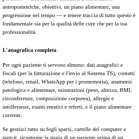
antropometriche, obiettivi, un piano alimentare, una
progressione nel tempo — e tenere traccia di tutto questo è
fondamentale sia per la qualità delle cure che per la tua
professionalità.
L'anagrafica completa
Per ogni paziente ti servono almeno: dati anagrafici e
fiscali (per la fatturazione e l'invio al Sistema TS), contatti
(telefono, email, WhatsApp per i promemoria), anamnesi
patologica e alimentare, misurazioni (peso, altezza, BMI,
circonferenze, composizione corporea), allergie e
intolleranze, esami ematici e referti, e il piano alimentare
corrente.
Se gestisci tutto su fogli sparsi, cartelle del computer e
post-it, ricostruire la storia di un paziente prima di un