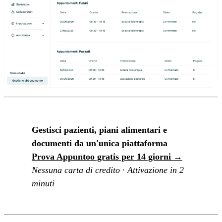
Gestisci pazienti, piani alimentari e
documenti da un'unica piattaforma
Prova Appuntoo gratis per 14 giorni →
Nessuna carta di credito · Attivazione in 2
minuti