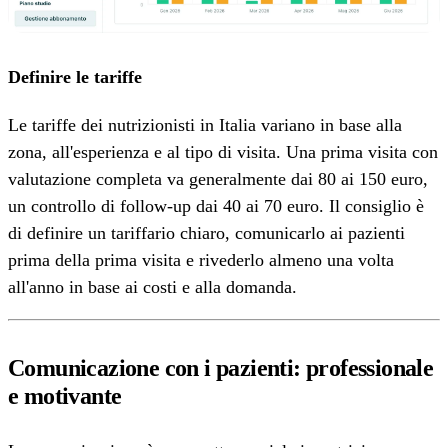
Definire le tariffe
Le tariffe dei nutrizionisti in Italia variano in base alla
zona, all'esperienza e al tipo di visita. Una prima visita con
valutazione completa va generalmente dai 80 ai 150 euro,
un controllo di follow-up dai 40 ai 70 euro. Il consiglio è
di definire un tariffario chiaro, comunicarlo ai pazienti
prima della prima visita e rivederlo almeno una volta
all'anno in base ai costi e alla domanda.
Comunicazione con i pazienti: professionale
e motivante