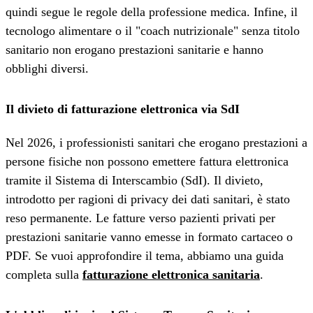
quindi segue le regole della professione medica. Infine, il
tecnologo alimentare o il "coach nutrizionale" senza titolo
sanitario non erogano prestazioni sanitarie e hanno
obblighi diversi.
Il divieto di fatturazione elettronica via SdI
Nel 2026, i professionisti sanitari che erogano prestazioni a
persone fisiche non possono emettere fattura elettronica
tramite il Sistema di Interscambio (SdI). Il divieto,
introdotto per ragioni di privacy dei dati sanitari, è stato
reso permanente. Le fatture verso pazienti privati per
prestazioni sanitarie vanno emesse in formato cartaceo o
PDF. Se vuoi approfondire il tema, abbiamo una guida
completa sulla
fatturazione elettronica sanitaria
.