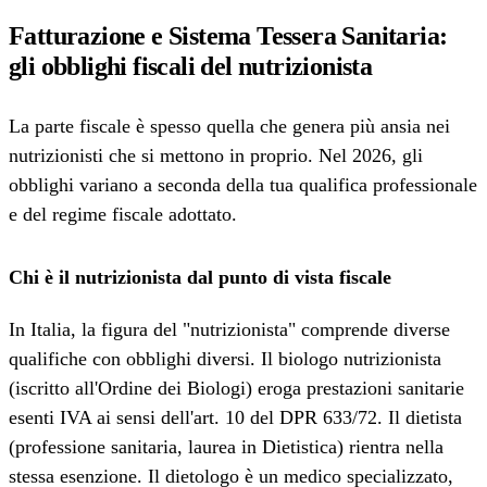
Fatturazione e Sistema Tessera Sanitaria:
gli obblighi fiscali del nutrizionista
La parte fiscale è spesso quella che genera più ansia nei
nutrizionisti che si mettono in proprio. Nel 2026, gli
obblighi variano a seconda della tua qualifica professionale
e del regime fiscale adottato.
Chi è il nutrizionista dal punto di vista fiscale
In Italia, la figura del "nutrizionista" comprende diverse
qualifiche con obblighi diversi. Il biologo nutrizionista
(iscritto all'Ordine dei Biologi) eroga prestazioni sanitarie
esenti IVA ai sensi dell'art. 10 del DPR 633/72. Il dietista
(professione sanitaria, laurea in Dietistica) rientra nella
stessa esenzione. Il dietologo è un medico specializzato,