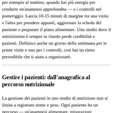
per esempio al mattino, quando hai più energia per
condurre un'anamnesi approfondita — e i controlli nel
pomeriggio. Lascia 10-15 minuti di margine tra una visita
e l'altra per prendere appunti, aggiornare la scheda del
paziente e preparare il piano alimentare. Uno studio dove il
nutrizionista è sempre in ritardo perde credibilità e
pazienti. Definisci anche un giorno della settimana per le
prime visite e uno per i controlli, così hai un ritmo
prevedibile che ti aiuta a organizzarti.
Gestire i pazienti: dall'anagrafica al
percorso nutrizionale
La gestione dei pazienti in uno studio di nutrizione non si
limita a registrare nome e peso. Ogni paziente ha un
percorso — un'anamnesi alimentare, misurazioni