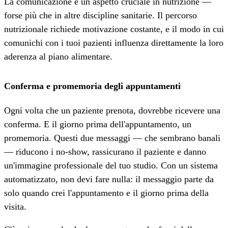
La comunicazione è un aspetto cruciale in nutrizione —
forse più che in altre discipline sanitarie. Il percorso
nutrizionale richiede motivazione costante, e il modo in cui
comunichi con i tuoi pazienti influenza direttamente la loro
aderenza al piano alimentare.
Conferma e promemoria degli appuntamenti
Ogni volta che un paziente prenota, dovrebbe ricevere una
conferma. E il giorno prima dell'appuntamento, un
promemoria. Questi due messaggi — che sembrano banali
— riducono i no-show, rassicurano il paziente e danno
un'immagine professionale del tuo studio. Con un sistema
automatizzato, non devi fare nulla: il messaggio parte da
solo quando crei l'appuntamento e il giorno prima della
visita.