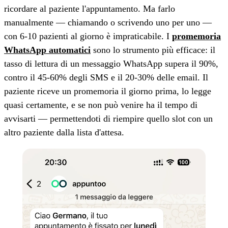
ricordare al paziente l'appuntamento. Ma farlo
manualmente — chiamando o scrivendo uno per uno —
con 6-10 pazienti al giorno è impraticabile. I
promemoria
WhatsApp automatici
sono lo strumento più efficace: il
tasso di lettura di un messaggio WhatsApp supera il 90%,
contro il 45-60% degli SMS e il 20-30% delle email. Il
paziente riceve un promemoria il giorno prima, lo legge
quasi certamente, e se non può venire ha il tempo di
avvisarti — permettendoti di riempire quello slot con un
altro paziente dalla lista d'attesa.