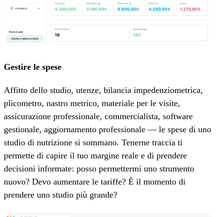
Gestire le spese
Affitto dello studio, utenze, bilancia impedenziometrica,
plicometro, nastro metrico, materiale per le visite,
assicurazione professionale, commercialista, software
gestionale, aggiornamento professionale — le spese di uno
studio di nutrizione si sommano. Tenerne traccia ti
permette di capire il tuo margine reale e di prendere
decisioni informate: posso permettermi uno strumento
nuovo? Devo aumentare le tariffe? È il momento di
prendere uno studio più grande?