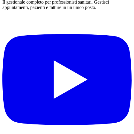
Il gestionale completo per professionisti sanitari. Gestisci
appuntamenti, pazienti e fatture in un unico posto.