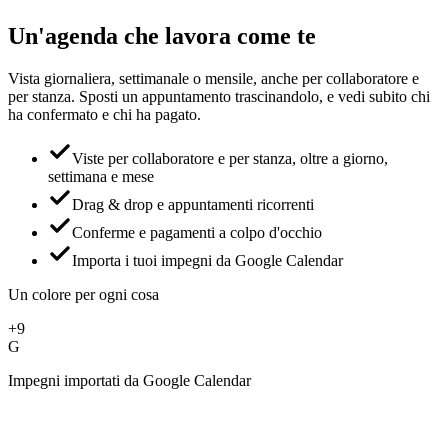
reale.
Avanti
Un'agenda che lavora come te
Vista giornaliera, settimanale o mensile, anche per collaboratore e
per stanza. Sposti un appuntamento trascinandolo, e vedi subito chi
ha confermato e chi ha pagato.
Viste per collaboratore e per stanza, oltre a giorno,
settimana e mese
Drag & drop e appuntamenti ricorrenti
Conferme e pagamenti a colpo d'occhio
Importa i tuoi impegni da Google Calendar
Un colore per ogni cosa
+9
G
Impegni importati da Google Calendar