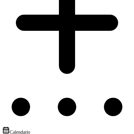
Calendario