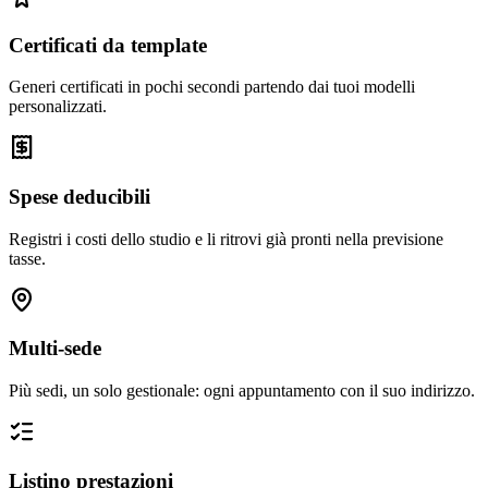
Certificati da template
Generi certificati in pochi secondi partendo dai tuoi modelli
personalizzati.
Spese deducibili
Registri i costi dello studio e li ritrovi già pronti nella previsione
tasse.
Multi-sede
Più sedi, un solo gestionale: ogni appuntamento con il suo indirizzo.
Listino prestazioni