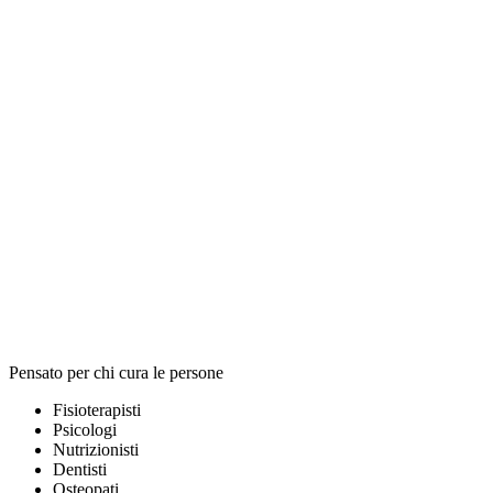
Pensato per chi cura le persone
Fisioterapisti
Psicologi
Nutrizionisti
Dentisti
Osteopati