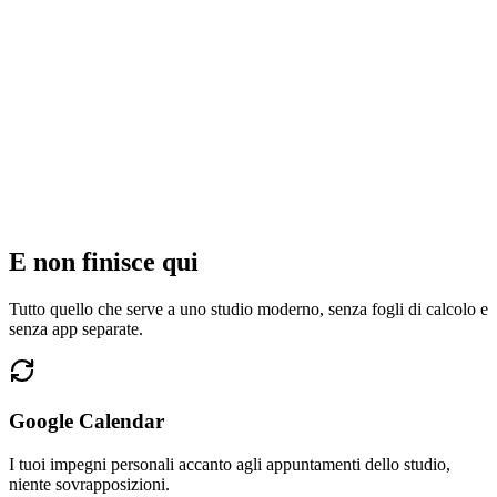
E non finisce qui
Tutto quello che serve a uno studio moderno, senza fogli di calcolo e
senza app separate.
Google Calendar
I tuoi impegni personali accanto agli appuntamenti dello studio,
niente sovrapposizioni.