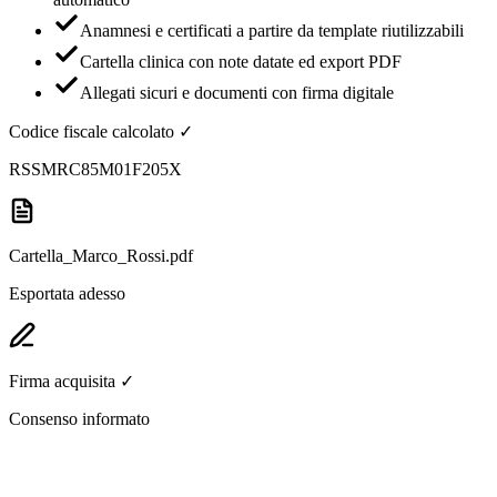
Anamnesi e certificati a partire da template riutilizzabili
Cartella clinica con note datate ed export PDF
Allegati sicuri e documenti con firma digitale
Codice fiscale calcolato ✓
RSSMRC85M01F205X
Cartella_Marco_Rossi.pdf
Esportata adesso
Firma acquisita ✓
Consenso informato