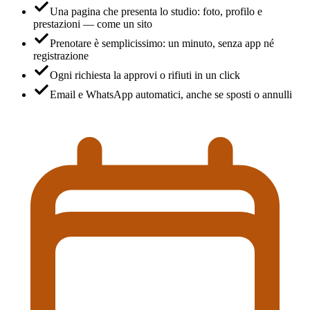
Una pagina che presenta lo studio: foto, profilo e
prestazioni — come un sito
Prenotare è semplicissimo: un minuto, senza app né
registrazione
Ogni richiesta la approvi o rifiuti in un click
Email e WhatsApp automatici, anche se sposti o annulli