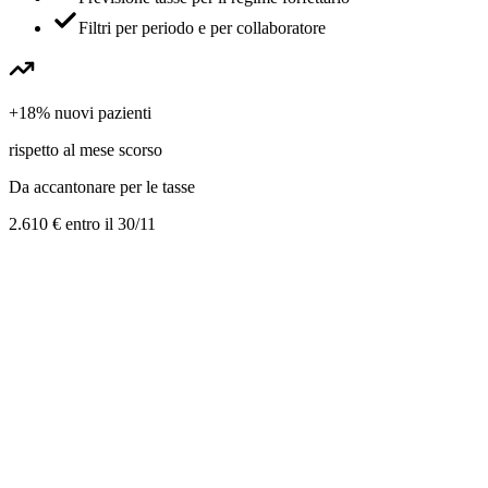
Filtri per periodo e per collaboratore
+18% nuovi pazienti
rispetto al mese scorso
Da accantonare per le tasse
2.610 €
entro il 30/11