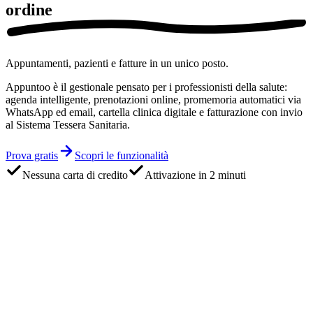
ordine
Appuntamenti, pazienti e fatture in un unico posto.
Appuntoo è il gestionale pensato per i professionisti della salute:
agenda intelligente, prenotazioni online, promemoria automatici via
WhatsApp ed email, cartella clinica digitale e fatturazione con invio
al Sistema Tessera Sanitaria.
Prova gratis
Scopri le funzionalità
Nessuna carta di credito
Attivazione in 2 minuti