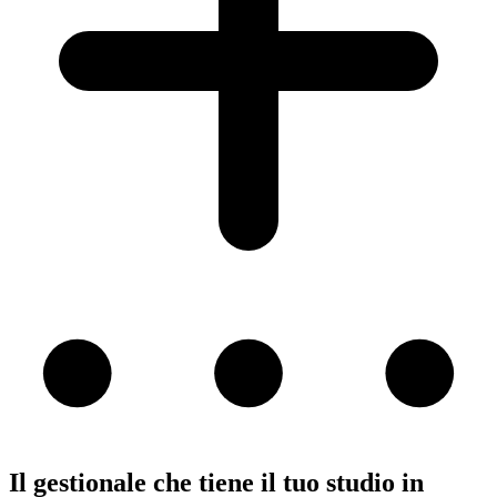
Il gestionale che tiene il tuo studio
in