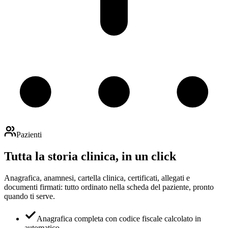
Pazienti
Tutta la storia clinica, in un click
Anagrafica, anamnesi, cartella clinica, certificati, allegati e
documenti firmati: tutto ordinato nella scheda del paziente, pronto
quando ti serve.
Anagrafica completa con codice fiscale calcolato in
automatico