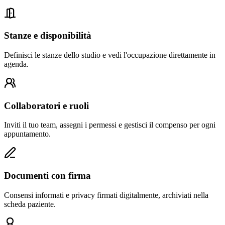
Stanze e disponibilità
Definisci le stanze dello studio e vedi l'occupazione direttamente in
agenda.
Collaboratori e ruoli
Inviti il tuo team, assegni i permessi e gestisci il compenso per ogni
appuntamento.
Documenti con firma
Consensi informati e privacy firmati digitalmente, archiviati nella
scheda paziente.