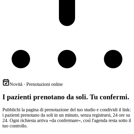
Novità · Prenotazioni online
I pazienti prenotano da soli. Tu confermi.
Pubblichi la pagina di prenotazione del tuo studio e condividi il link:
i pazienti prenotano da soli in un minuto, senza registrarsi, 24 ore su
24. Ogni richiesta arriva «da confermare», così l'agenda resta sotto il
tuo controllo.