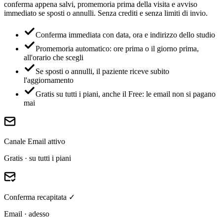
conferma appena salvi, promemoria prima della visita e avviso
immediato se sposti o annulli. Senza crediti e senza limiti di invio.
Conferma immediata con data, ora e indirizzo dello studio
Promemoria automatico: ore prima o il giorno prima,
all'orario che scegli
Se sposti o annulli, il paziente riceve subito
l'aggiornamento
Gratis su tutti i piani, anche il Free: le email non si pagano
mai
Canale Email attivo
Gratis
· su tutti i piani
Conferma recapitata ✓
Email · adesso