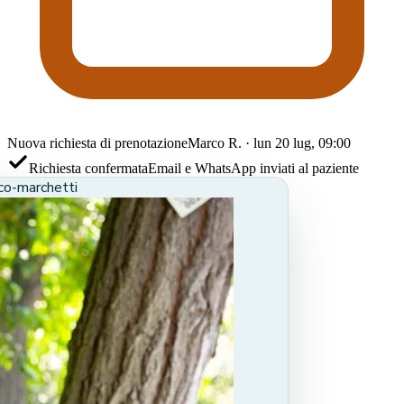
Nuova richiesta di prenotazione
Marco R. · lun 20 lug, 09:00
Richiesta confermata
Email e WhatsApp inviati al paziente
co-marchetti