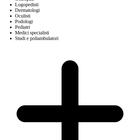
Logopedisti
Dermatologi
Oculisti
Podologi
Pediatri
Medici specialisti
Studi e poliambulatori