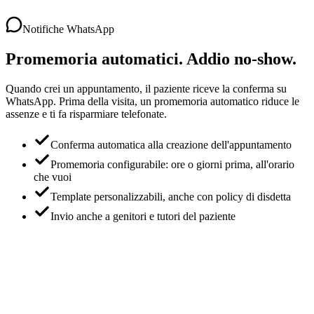
Notifiche WhatsApp
Promemoria automatici. Addio no‑show.
Quando crei un appuntamento, il paziente riceve la conferma su
WhatsApp. Prima della visita, un promemoria automatico riduce le
assenze e ti fa risparmiare telefonate.
Conferma automatica alla creazione dell'appuntamento
Promemoria configurabile: ore o giorni prima, all'orario
che vuoi
Template personalizzabili, anche con policy di disdetta
Invio anche a genitori e tutori del paziente