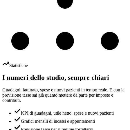
Statistiche
I numeri dello studio, sempre chiari
Guadagni, fatturato, spese e nuovi pazienti in tempo reale. E con la
previsione tasse sai già quanto mettere da parte per imposte e
contributi.
KPI di guadagni, utile netto, spese e nuovi pazienti
Grafici mensili di incassi e appuntamenti
Previsione tasse per il regime forfettario