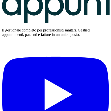
Il gestionale completo per professionisti sanitari. Gestisci
appuntamenti, pazienti e fatture in un unico posto.