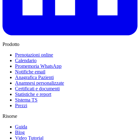
Prodotto
Prenotazioni online
Calendario
Promemoria WhatsApp
Notifiche email
Anagrafica Pazienti
Anamnesi personalizzate
Certificati e documenti
Statistiche e report
Sistema TS
Prezzi
Risorse
Guida
Blog
Video Tutorial