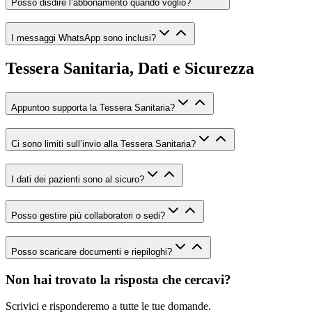
Posso disdire l’abbonamento quando voglio?
I messaggi WhatsApp sono inclusi?
Tessera Sanitaria, Dati e Sicurezza
Appuntoo supporta la Tessera Sanitaria?
Ci sono limiti sull’invio alla Tessera Sanitaria?
I dati dei pazienti sono al sicuro?
Posso gestire più collaboratori o sedi?
Posso scaricare documenti e riepiloghi?
Non hai trovato la risposta che cercavi?
Scrivici e risponderemo a tutte le tue domande.