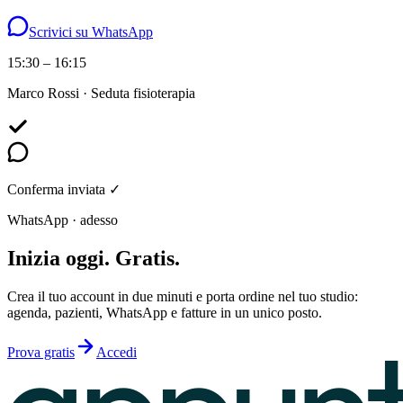
Scrivici su WhatsApp
15:30 – 16:15
Marco Rossi · Seduta fisioterapia
Conferma inviata ✓
WhatsApp · adesso
Inizia oggi. Gratis.
Crea il tuo account in due minuti e porta ordine nel tuo studio:
agenda, pazienti, WhatsApp e fatture in un unico posto.
Prova gratis
Accedi