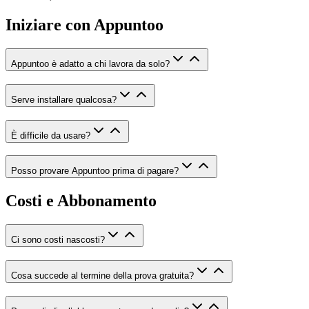
Iniziare con Appuntoo
Appuntoo è adatto a chi lavora da solo?
Serve installare qualcosa?
È difficile da usare?
Posso provare Appuntoo prima di pagare?
Costi e Abbonamento
Ci sono costi nascosti?
Cosa succede al termine della prova gratuita?