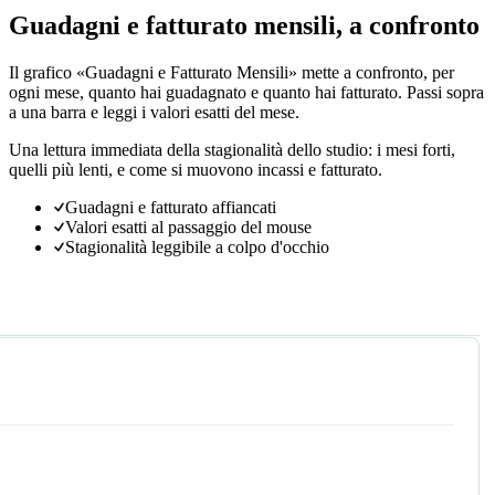
Guadagni e fatturato mensili, a confronto
Il grafico «Guadagni e Fatturato Mensili» mette a confronto, per
ogni mese, quanto hai guadagnato e quanto hai fatturato. Passi sopra
a una barra e leggi i valori esatti del mese.
Una lettura immediata della stagionalità dello studio: i mesi forti,
quelli più lenti, e come si muovono incassi e fatturato.
Guadagni e fatturato affiancati
Valori esatti al passaggio del mouse
Stagionalità leggibile a colpo d'occhio