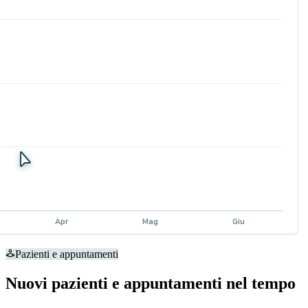
Apr
Mag
Giu
Pazienti e appuntamenti
Nuovi pazienti e appuntamenti nel tempo