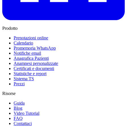
Prodotto
Prenotazioni online
Calendario
Promemoria WhatsApp
Notifiche email
Anagrafica Pazienti
Anamnesi personalizzate
Certificati e documenti
Statistiche e report
Sistema TS
Prezzi
Risorse
Guida
Blog
Video Tutorial
FAQ
Contattaci