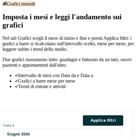
Grafici mensili
Imposta i mesi e leggi l'andamento sui
grafici
Nel tab Grafici scegli il mese di inizio e fine e premi Applica filtri: i
grafici a barre si ricalcolano sull'intervallo scelto, mese per mese, per
leggere subito i trend dello studio.
Due grafici riassumono tutto: guadagni e fatturato da un lato, nuovi
pazienti e appuntamenti dall'altro.
Intervallo di mesi con Data da e Data a
Grafici a barre mese per mese
Trend di entrate e attività
Applica filtri
Data a
Giugno 2026