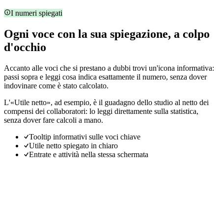
I numeri spiegati
Ogni voce con la sua spiegazione, a colpo
d'occhio
Accanto alle voci che si prestano a dubbi trovi un'icona informativa:
passi sopra e leggi cosa indica esattamente il numero, senza dover
indovinare come è stato calcolato.
L'«Utile netto», ad esempio, è il guadagno dello studio al netto dei
compensi dei collaboratori: lo leggi direttamente sulla statistica,
senza dover fare calcoli a mano.
Tooltip informativi sulle voci chiave
Utile netto spiegato in chiaro
Entrate e attività nella stessa schermata