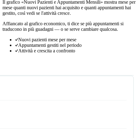
Il grafico «Nuovi Pazienti e Appuntamenti Mensili» mostra mese per
mese quanti nuovi pazienti hai acquisito e quanti appuntamenti hai
gestito, così vedi se l'attività cresce.
Affiancato al grafico economico, ti dice se più appuntamenti si
traducono in più guadagni — o se serve cambiare qualcosa.
Nuovi pazienti mese per mese
Appuntamenti gestiti nel periodo
Attività e crescita a confronto