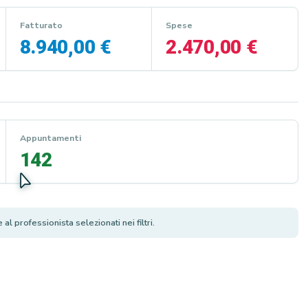
Fatturato
Spese
8.940,00 €
2.470,00 €
Appuntamenti
142
l professionista selezionati nei filtri.