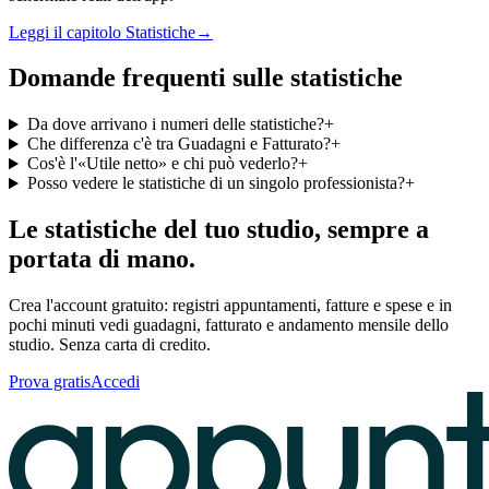
Leggi il capitolo
Statistiche
→
Domande frequenti sulle statistiche
Da dove arrivano i numeri delle statistiche?
+
Che differenza c'è tra Guadagni e Fatturato?
+
Cos'è l'«Utile netto» e chi può vederlo?
+
Posso vedere le statistiche di un singolo professionista?
+
Le statistiche del tuo studio, sempre a
portata di mano.
Crea l'account gratuito: registri appuntamenti, fatture e spese e in
pochi minuti vedi guadagni, fatturato e andamento mensile dello
studio. Senza carta di credito.
Prova gratis
Accedi