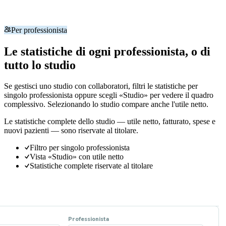
Per professionista
Le statistiche di ogni professionista, o di
tutto lo studio
Se gestisci uno studio con collaboratori, filtri le statistiche per
singolo professionista oppure scegli «Studio» per vedere il quadro
complessivo. Selezionando lo studio compare anche l'utile netto.
Le statistiche complete dello studio — utile netto, fatturato, spese e
nuovi pazienti — sono riservate al titolare.
Filtro per singolo professionista
Vista «Studio» con utile netto
Statistiche complete riservate al titolare
Professionista