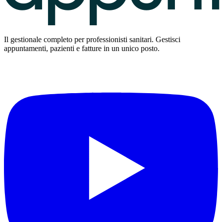
Il gestionale completo per professionisti sanitari. Gestisci
appuntamenti, pazienti e fatture in un unico posto.