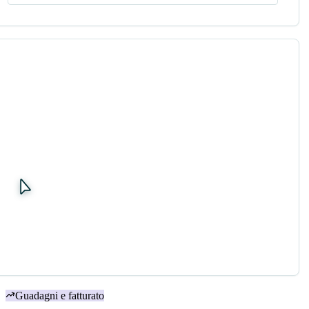
Guadagni e fatturato