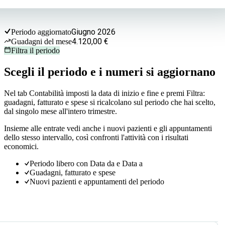
Giugno 2026
Periodo aggiornato
4.120,00 €
Guadagni del mese
Filtra il periodo
Scegli il periodo e i numeri si aggiornano
Nel tab Contabilità imposti la data di inizio e fine e premi Filtra:
guadagni, fatturato e spese si ricalcolano sul periodo che hai scelto,
dal singolo mese all'intero trimestre.
Insieme alle entrate vedi anche i nuovi pazienti e gli appuntamenti
dello stesso intervallo, così confronti l'attività con i risultati
economici.
Periodo libero con Data da e Data a
Guadagni, fatturato e spese
Nuovi pazienti e appuntamenti del periodo