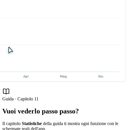
Apr
Mag
Giu
Guida · Capitolo
11
Vuoi vederlo passo passo?
Il capitolo
Statistiche
della guida ti mostra ogni funzione con le
schermate reali dell'app.