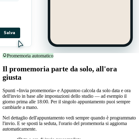
Salva
Promemoria automatico
Il promemoria parte da solo, all'ora
giusta
Spunti «Invia promemoria» e Appuntoo calcola da solo data e ora
dell'invio in base alle impostazioni dello studio — ad esempio il
giorno prima alle 18:00. Per il singolo appuntamento puoi sempre
cambiarle a mano.
Nel dettaglio dell'appuntamento vedi sempre quando è programmato
l'invio. E se sposti la seduta, l'orario del promemoria si aggiorna
automaticamente.