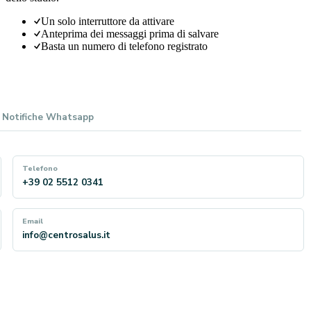
Un solo interruttore da attivare
Anteprima dei messaggi prima di salvare
Basta un numero di telefono registrato
Notifiche Whatsapp
Telefono
+39 02 5512 0341
Email
info@centrosalus.it