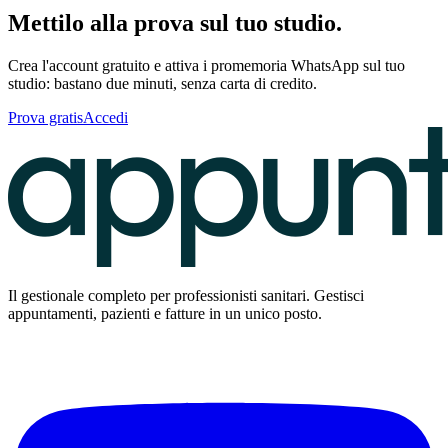
Mettilo alla prova sul tuo studio.
Crea l'account gratuito e attiva i promemoria WhatsApp sul tuo
studio: bastano due minuti, senza carta di credito.
Prova gratis
Accedi
Il gestionale completo per professionisti sanitari. Gestisci
appuntamenti, pazienti e fatture in un unico posto.