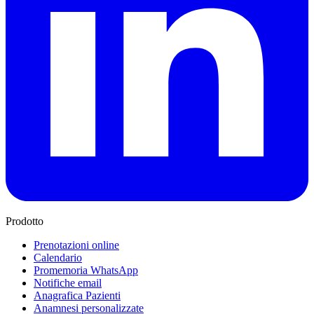
Prodotto
Prenotazioni online
Calendario
Promemoria WhatsApp
Notifiche email
Anagrafica Pazienti
Anamnesi personalizzate