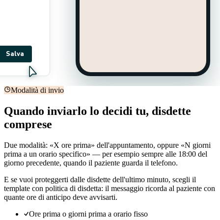
Salva
Modalità di invio
Quando inviarlo lo decidi tu, disdette
comprese
Due modalità: «X ore prima» dell'appuntamento, oppure «N giorni
prima a un orario specifico» — per esempio sempre alle 18:00 del
giorno precedente, quando il paziente guarda il telefono.
E se vuoi proteggerti dalle disdette dell'ultimo minuto, scegli il
template con politica di disdetta: il messaggio ricorda al paziente con
quante ore di anticipo deve avvisarti.
Ore prima o giorni prima a orario fisso