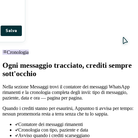
Salva
Cronologia
Ogni messaggio tracciato, crediti sempre
sott'occhio
Nella sezione Messaggi trovi il contatore dei messaggi WhatsApp
rimanenti e la cronologia completa degli invii: tipo di messaggio,
paziente, data e ora — pagina per pagina.
Quando i crediti stanno per esaurirsi, Appuntoo ti avvisa per tempo:
nessun promemoria resta a terra senza che tu lo sappia.
Contatore dei messaggi rimanenti
Cronologia con tipo, paziente e data
Avviso quando i crediti scarseggiano