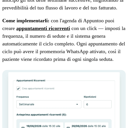
prevedibilità del tuo flusso di lavoro e del tuo fatturato.
Come implementarli:
con l'agenda di Appuntoo puoi
creare
appuntamenti ricorrenti
con un click — imposti la
frequenza, il numero di sedute e il sistema genera
automaticamente il ciclo completo. Ogni appuntamento del
ciclo può avere il promemoria WhatsApp attivato, così il
paziente viene ricordato prima di ogni singola seduta.