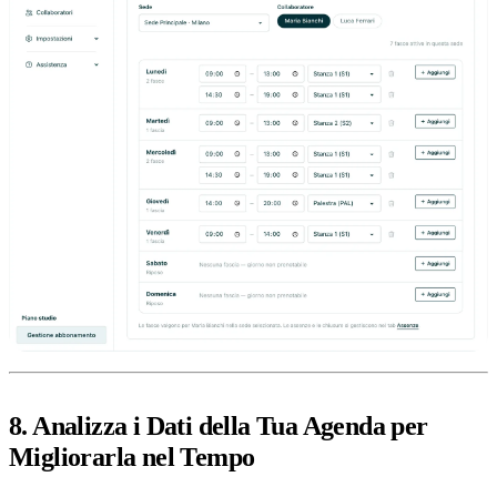
8. Analizza i Dati della Tua Agenda per
Migliorarla nel Tempo