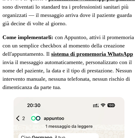
sono diventati lo standard tra i professionisti sanitari più
organizzati — il messaggio arriva dove il paziente guarda
già decine di volte al giorno.
Come implementarli:
con Appuntoo, attivi il promemoria
con un semplice checkbox al momento della creazione
dell'appuntamento. Il
sistema di promemoria WhatsApp
invia il messaggio automaticamente, personalizzato con il
nome del paziente, la data e il tipo di prestazione. Nessun
intervento manuale, nessuna telefonata, nessun rischio di
dimenticanza da parte tua.