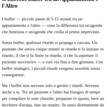
l'Altro
I buffer — piccole pause di 5-15 minuti tra un
appuntamento e l'altro — sono la differenza tra un'agenda
che funziona e un'agenda che crolla al primo imprevisto.
Senza buffer, qualsiasi ritardo si propaga a cascata. Un
paziente che arriva cinque minuti in ritardo ti fa iniziare in
ritardo, il che ti fa finire in ritardo, il che fa aspettare il
paziente successivo — e così via fino a fine giornata. Con
buffer strategici, i piccoli ritardi vengono assorbiti senza
conseguenze.
Ma i buffer non servono solo a gestire i ritardi. Servono
anche a te. Tra un paziente e l'altro hai bisogno di tempo
per compilare le note cliniche, preparare lo spazio, bere un
bicchiere d'acqua, fare un respiro. Se passi direttamente da