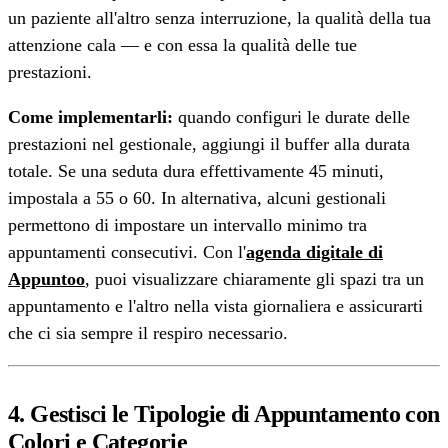
un paziente all'altro senza interruzione, la qualità della tua
attenzione cala — e con essa la qualità delle tue
prestazioni.
Come implementarli:
quando configuri le durate delle
prestazioni nel gestionale, aggiungi il buffer alla durata
totale. Se una seduta dura effettivamente 45 minuti,
impostala a 55 o 60. In alternativa, alcuni gestionali
permettono di impostare un intervallo minimo tra
appuntamenti consecutivi. Con l'
agenda digitale di
Appuntoo
, puoi visualizzare chiaramente gli spazi tra un
appuntamento e l'altro nella vista giornaliera e assicurarti
che ci sia sempre il respiro necessario.
4. Gestisci le Tipologie di Appuntamento con
Colori e Categorie