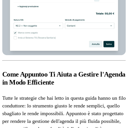
Come Appuntoo Ti Aiuta a Gestire l'Agenda
in Modo Efficiente
Tutte le strategie che hai letto in questa guida hanno un filo
conduttore: lo strumento giusto le rende semplici, quello
sbagliato le rende impossibili. Appuntoo è stato progettato
per rendere la gestione dell'agenda il più fluida possibile,