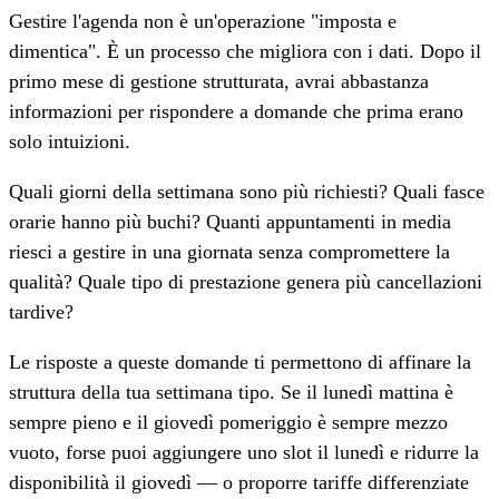
Gestire l'agenda non è un'operazione "imposta e
dimentica". È un processo che migliora con i dati. Dopo il
primo mese di gestione strutturata, avrai abbastanza
informazioni per rispondere a domande che prima erano
solo intuizioni.
Quali giorni della settimana sono più richiesti? Quali fasce
orarie hanno più buchi? Quanti appuntamenti in media
riesci a gestire in una giornata senza compromettere la
qualità? Quale tipo di prestazione genera più cancellazioni
tardive?
Le risposte a queste domande ti permettono di affinare la
struttura della tua settimana tipo. Se il lunedì mattina è
sempre pieno e il giovedì pomeriggio è sempre mezzo
vuoto, forse puoi aggiungere uno slot il lunedì e ridurre la
disponibilità il giovedì — o proporre tariffe differenziate