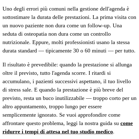
Uno degli errori più comuni nella gestione dell'agenda è
sottostimare la durata delle prestazioni. La prima visita con
un nuovo paziente non dura come un follow-up. Una
seduta di osteopatia non dura come un controllo
nutrizionale. Eppure, molti professionisti usano la stessa
durata standard — tipicamente 30 o 60 minuti — per tutto.
Il risultato è prevedibile: quando la prestazione si allunga
oltre il previsto, tutto l'agenda scorre. I ritardi si
accumulano, i pazienti successivi aspettano, il tuo livello
di stress sale. E quando la prestazione è più breve del
previsto, resta un buco inutilizzabile — troppo corto per un
altro appuntamento, troppo lungo per essere
semplicemente ignorato. Se vuoi approfondire come
affrontare questo problema, leggi la nostra guida su
come
ridurre i tempi di attesa nel tuo studio medico
.