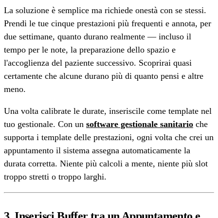
La soluzione è semplice ma richiede onestà con se stessi.
Prendi le tue cinque prestazioni più frequenti e annota, per
due settimane, quanto durano realmente — incluso il
tempo per le note, la preparazione dello spazio e
l'accoglienza del paziente successivo. Scoprirai quasi
certamente che alcune durano più di quanto pensi e altre
meno.
Una volta calibrate le durate, inseriscile come template nel
tuo gestionale. Con un
software gestionale sanitario
che
supporta i template delle prestazioni, ogni volta che crei un
appuntamento il sistema assegna automaticamente la
durata corretta. Niente più calcoli a mente, niente più slot
troppo stretti o troppo larghi.
3. Inserisci Buffer tra un Appuntamento e