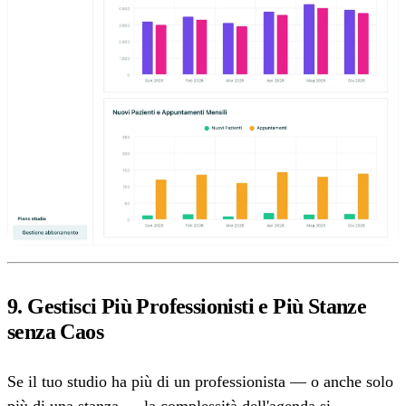
9. Gestisci Più Professionisti e Più Stanze
senza Caos
Se il tuo studio ha più di un professionista — o anche solo