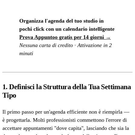
Organizza l'agenda del tuo studio in
pochi click con un calendario intelligente
Prova Appuntoo gratis per 14 giorni →
Nessuna carta di credito · Attivazione in 2
minuti
1. Definisci la Struttura della Tua Settimana
Tipo
Il primo passo per un'agenda efficiente non è riempirla —
è progettarla. Molti professionisti commettono l'errore di
accettare appuntamenti "dove capita", lasciando che sia la