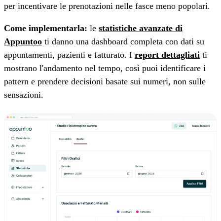
per incentivare le prenotazioni nelle fasce meno popolari.
Come implementarla:
le
statistiche avanzate di
Appuntoo
ti danno una dashboard completa con dati su
appuntamenti, pazienti e fatturato. I
report dettagliati
ti
mostrano l'andamento nel tempo, così puoi identificare i
pattern e prendere decisioni basate sui numeri, non sulle
sensazioni.