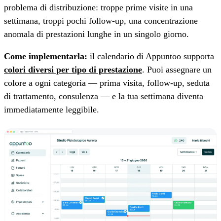
problema di distribuzione: troppe prime visite in una
settimana, troppi pochi follow-up, una concentrazione
anomala di prestazioni lunghe in un singolo giorno.
Come implementarla:
il calendario di Appuntoo supporta
colori diversi per tipo di prestazione
. Puoi assegnare un
colore a ogni categoria — prima visita, follow-up, seduta
di trattamento, consulenza — e la tua settimana diventa
immediatamente leggibile.