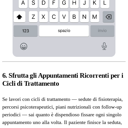
6. Sfrutta gli Appuntamenti Ricorrenti per i
Cicli di Trattamento
Se lavori con cicli di trattamento — sedute di fisioterapia,
percorsi psicoterapeutici, piani nutrizionali con follow-up
periodici — sai quanto è dispendioso fissare ogni singolo
appuntamento uno alla volta. Il paziente finisce la seduta,