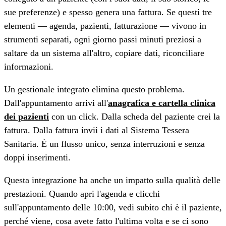
sue preferenze) e spesso genera una fattura. Se questi tre
elementi — agenda, pazienti, fatturazione — vivono in
strumenti separati, ogni giorno passi minuti preziosi a
saltare da un sistema all'altro, copiare dati, riconciliare
informazioni.
Un gestionale integrato elimina questo problema.
Dall'appuntamento arrivi all'
anagrafica e cartella clinica
dei pazienti
con un click. Dalla scheda del paziente crei la
fattura. Dalla fattura invii i dati al Sistema Tessera
Sanitaria. È un flusso unico, senza interruzioni e senza
doppi inserimenti.
Questa integrazione ha anche un impatto sulla qualità delle
prestazioni. Quando apri l'agenda e clicchi
sull'appuntamento delle 10:00, vedi subito chi è il paziente,
perché viene, cosa avete fatto l'ultima volta e se ci sono