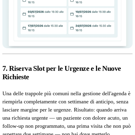
7. Riserva Slot per le Urgenze e le Nuove
Richieste
Una delle trappole più comuni nella gestione dell'agenda è
riempirla completamente con settimane di anticipo, senza
lasciare margine per le urgenze. Risultato: quando arriva
una richiesta urgente — un paziente con dolore acuto, un
follow-up non programmato, una prima visita che non può
aspettare due settimane — non hai dove metterlo.