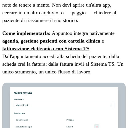
note da tenere a mente. Non devi aprire un'altra app,
cercare in un altro archivio, o — peggio — chiedere al
paziente di riassumere il suo storico.
Come implementarla:
Appuntoo integra nativamente
agenda
,
gestione pazienti con cartella clinica
e
fatturazione elettronica con Sistema TS
.
Dall'appuntamento accedi alla scheda del paziente; dalla
scheda crei la fattura; dalla fattura invii al Sistema TS. Un
unico strumento, un unico flusso di lavoro.