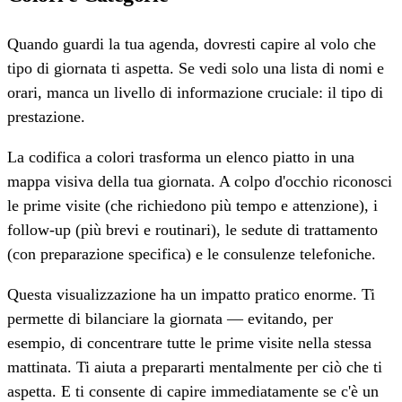
Quando guardi la tua agenda, dovresti capire al volo che
tipo di giornata ti aspetta. Se vedi solo una lista di nomi e
orari, manca un livello di informazione cruciale: il tipo di
prestazione.
La codifica a colori trasforma un elenco piatto in una
mappa visiva della tua giornata. A colpo d'occhio riconosci
le prime visite (che richiedono più tempo e attenzione), i
follow-up (più brevi e routinari), le sedute di trattamento
(con preparazione specifica) e le consulenze telefoniche.
Questa visualizzazione ha un impatto pratico enorme. Ti
permette di bilanciare la giornata — evitando, per
esempio, di concentrare tutte le prime visite nella stessa
mattinata. Ti aiuta a prepararti mentalmente per ciò che ti
aspetta. E ti consente di capire immediatamente se c'è un