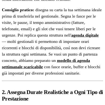
Consiglio pratico:
disegna su carta la tua settimana ideale
prima di trasferirla nel gestionale. Segna le fasce per le
visite, le pause, il tempo amministrativo (fatture,
telefonate, email) e gli slot che vuoi tenere liberi per le
urgenze. Poi replica questa struttura nell'
agenda digitale
— molti gestionali ti permettono di impostare orari
ricorrenti e blocchi di disponibilità, così non devi ricreare
la struttura ogni settimana. Se vuoi un punto di partenza
concreto, abbiamo preparato un
modello di agenda
settimanale scaricabile
con fasce orarie, buffer e blocchi
già impostati per diverse professioni sanitarie.
2. Assegna Durate Realistiche a Ogni Tipo di
Prestazione