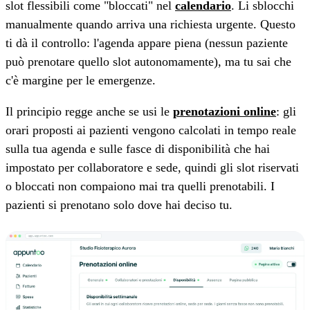
slot flessibili come "bloccati" nel
calendario
. Li sblocchi
manualmente quando arriva una richiesta urgente. Questo
ti dà il controllo: l'agenda appare piena (nessun paziente
può prenotare quello slot autonomamente), ma tu sai che
c'è margine per le emergenze.
Il principio regge anche se usi le
prenotazioni online
: gli
orari proposti ai pazienti vengono calcolati in tempo reale
sulla tua agenda e sulle fasce di disponibilità che hai
impostato per collaboratore e sede, quindi gli slot riservati
o bloccati non compaiono mai tra quelli prenotabili. I
pazienti si prenotano solo dove hai deciso tu.