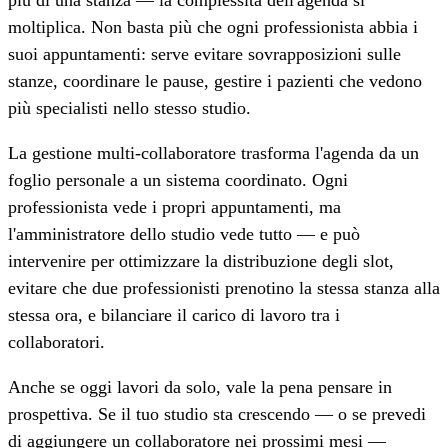
più di una stanza — la complessità dell'agenda si
moltiplica. Non basta più che ogni professionista abbia i
suoi appuntamenti: serve evitare sovrapposizioni sulle
stanze, coordinare le pause, gestire i pazienti che vedono
più specialisti nello stesso studio.
La gestione multi-collaboratore trasforma l'agenda da un
foglio personale a un sistema coordinato. Ogni
professionista vede i propri appuntamenti, ma
l'amministratore dello studio vede tutto — e può
intervenire per ottimizzare la distribuzione degli slot,
evitare che due professionisti prenotino la stessa stanza alla
stessa ora, e bilanciare il carico di lavoro tra i
collaboratori.
Anche se oggi lavori da solo, vale la pena pensare in
prospettiva. Se il tuo studio sta crescendo — o se prevedi
di aggiungere un collaboratore nei prossimi mesi —