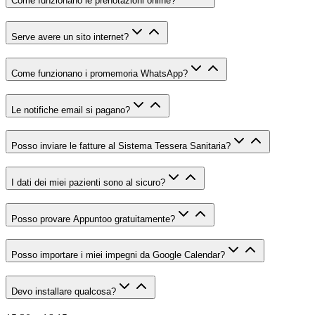
Come funzionano le prenotazioni online?
Serve avere un sito internet?
Come funzionano i promemoria WhatsApp?
Le notifiche email si pagano?
Posso inviare le fatture al Sistema Tessera Sanitaria?
I dati dei miei pazienti sono al sicuro?
Posso provare Appuntoo gratuitamente?
Posso importare i miei impegni da Google Calendar?
Devo installare qualcosa?