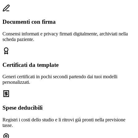
Documenti con firma
Consensi informati e privacy firmati digitalmente, archiviati nella
scheda paziente.
Certificati da template
Generi certificati in pochi secondi partendo dai tuoi modelli
personalizzati.
Spese deducibili
Registri i costi dello studio e li ritrovi già pronti nella previsione
tasse.