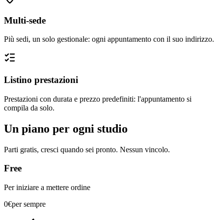
Multi-sede
Più sedi, un solo gestionale: ogni appuntamento con il suo indirizzo.
Listino prestazioni
Prestazioni con durata e prezzo predefiniti: l'appuntamento si
compila da solo.
Un piano per ogni studio
Parti gratis, cresci quando sei pronto. Nessun vincolo.
Free
Per iniziare a mettere ordine
0€
per sempre