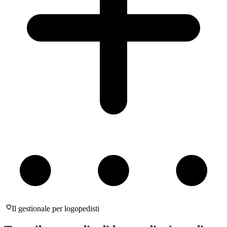
Il gestionale per logopedisti