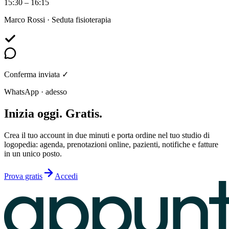
15:30 – 16:15
Marco Rossi · Seduta fisioterapia
Conferma inviata ✓
WhatsApp · adesso
Inizia oggi. Gratis.
Crea il tuo account in due minuti e porta ordine nel tuo studio di
logopedia: agenda, prenotazioni online, pazienti, notifiche e fatture
in un unico posto.
Prova gratis
Accedi