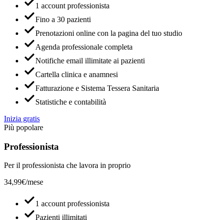
1 account professionista
Fino a 30 pazienti
Prenotazioni online con la pagina del tuo studio
Agenda professionale completa
Notifiche email illimitate ai pazienti
Cartella clinica e anamnesi
Fatturazione e Sistema Tessera Sanitaria
Statistiche e contabilità
Inizia gratis
Più popolare
Professionista
Per il professionista che lavora in proprio
34,99€
/mese
1 account professionista
Pazienti illimitati