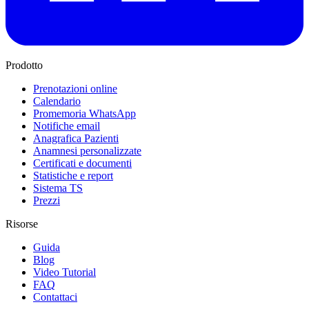
Prodotto
Prenotazioni online
Calendario
Promemoria WhatsApp
Notifiche email
Anagrafica Pazienti
Anamnesi personalizzate
Certificati e documenti
Statistiche e report
Sistema TS
Prezzi
Risorse
Guida
Blog
Video Tutorial
FAQ
Contattaci