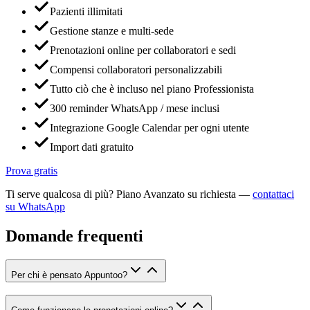
Pazienti illimitati
Gestione stanze e multi-sede
Prenotazioni online per collaboratori e sedi
Compensi collaboratori personalizzabili
Tutto ciò che è incluso nel piano Professionista
300 reminder WhatsApp / mese inclusi
Integrazione Google Calendar per ogni utente
Import dati gratuito
Prova gratis
Ti serve qualcosa di più? Piano Avanzato su richiesta —
contattaci
su WhatsApp
Domande frequenti
Per chi è pensato Appuntoo?