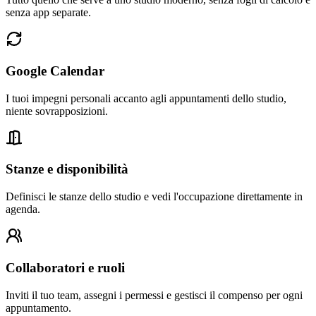
senza app separate.
Google Calendar
I tuoi impegni personali accanto agli appuntamenti dello studio,
niente sovrapposizioni.
Stanze e disponibilità
Definisci le stanze dello studio e vedi l'occupazione direttamente in
agenda.
Collaboratori e ruoli
Inviti il tuo team, assegni i permessi e gestisci il compenso per ogni
appuntamento.