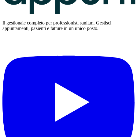
Il gestionale completo per professionisti sanitari. Gestisci
appuntamenti, pazienti e fatture in un unico posto.