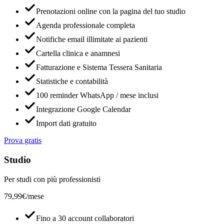
Prenotazioni online con la pagina del tuo studio
Agenda professionale completa
Notifiche email illimitate ai pazienti
Cartella clinica e anamnesi
Fatturazione e Sistema Tessera Sanitaria
Statistiche e contabilità
100 reminder WhatsApp / mese inclusi
Integrazione Google Calendar
Import dati gratuito
Prova gratis
Studio
Per studi con più professionisti
79,99€
/mese
Fino a 30 account collaboratori