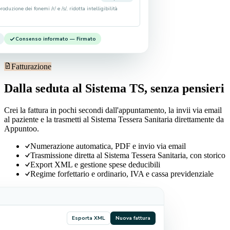
oduzione dei fonemi /r/ e /s/, ridotta intelligibilità
Consenso informato — Firmato
Fatturazione
Dalla seduta al Sistema TS, senza pensieri
Crei la fattura in pochi secondi dall'appuntamento, la invii via email
al paziente e la trasmetti al Sistema Tessera Sanitaria direttamente da
Appuntoo.
Numerazione automatica, PDF e invio via email
Trasmissione diretta al Sistema Tessera Sanitaria, con storico
Export XML e gestione spese deducibili
Regime forfettario e ordinario, IVA e cassa previdenziale
Esporta XML
Nuova fattura