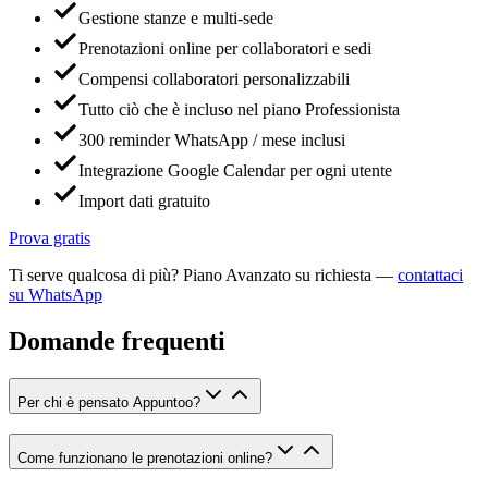
Gestione stanze e multi-sede
Prenotazioni online per collaboratori e sedi
Compensi collaboratori personalizzabili
Tutto ciò che è incluso nel piano Professionista
300 reminder WhatsApp / mese inclusi
Integrazione Google Calendar per ogni utente
Import dati gratuito
Prova gratis
Ti serve qualcosa di più? Piano Avanzato su richiesta —
contattaci
su WhatsApp
Domande frequenti
Per chi è pensato Appuntoo?
Come funzionano le prenotazioni online?