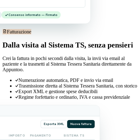
Consenso informato — Firmato
Fatturazione
Dalla visita al Sistema TS, senza pensieri
Crei la fattura in pochi secondi dalla visita, la invii via email al
paziente e la trasmetti al Sistema Tessera Sanitaria direttamente da
Appuntoo.
Numerazione automatica, PDF e invio via email
Trasmissione diretta al Sistema Tessera Sanitaria, con storico
Export XML e gestione spese deducibili
Regime forfettario e ordinario, IVA e cassa previdenziale
Esporta XML
Nuova fattura
IMPORTO
PAGAMENTO
SISTEMA TS