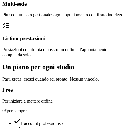
Multi-sede
Più sedi, un solo gestionale: ogni appuntamento con il suo indirizzo.
Listino prestazioni
Prestazioni con durata e prezzo predefiniti: l'appuntamento si
compila da solo.
Un piano per ogni studio
Parti gratis, cresci quando sei pronto. Nessun vincolo.
Free
Per iniziare a mettere ordine
0€
per sempre
1 account professionista