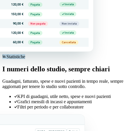
120,00 €
Inviata
Pagata
150,00 €
Inviata
Pagata
90,00 €
Non pagata
Non inviata
120,00 €
Inviata
Pagata
60,00 €
Pagata
Cancellata
Statistiche
I numeri dello studio, sempre chiari
Guadagni, fatturato, spese e nuovi pazienti in tempo reale, sempre
aggiornati per tenere lo studio sotto controllo.
KPI di guadagni, utile netto, spese e nuovi pazienti
Grafici mensili di incassi e appuntamenti
Filtri per periodo e per collaboratore