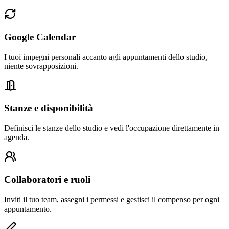
Google Calendar
I tuoi impegni personali accanto agli appuntamenti dello studio,
niente sovrapposizioni.
Stanze e disponibilità
Definisci le stanze dello studio e vedi l'occupazione direttamente in
agenda.
Collaboratori e ruoli
Inviti il tuo team, assegni i permessi e gestisci il compenso per ogni
appuntamento.