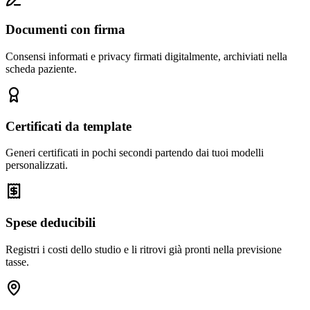
Documenti con firma
Consensi informati e privacy firmati digitalmente, archiviati nella
scheda paziente.
Certificati da template
Generi certificati in pochi secondi partendo dai tuoi modelli
personalizzati.
Spese deducibili
Registri i costi dello studio e li ritrovi già pronti nella previsione
tasse.