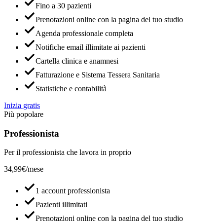
Fino a 30 pazienti
Prenotazioni online con la pagina del tuo studio
Agenda professionale completa
Notifiche email illimitate ai pazienti
Cartella clinica e anamnesi
Fatturazione e Sistema Tessera Sanitaria
Statistiche e contabilità
Inizia gratis
Più popolare
Professionista
Per il professionista che lavora in proprio
34,99€
/mese
1 account professionista
Pazienti illimitati
Prenotazioni online con la pagina del tuo studio