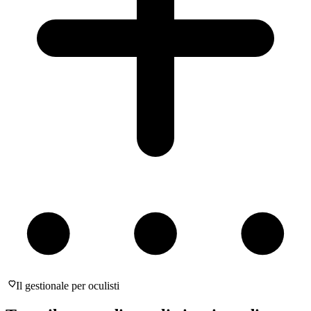
Il gestionale per oculisti