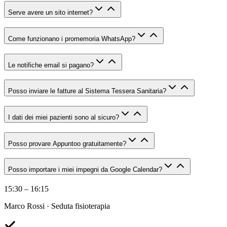
Serve avere un sito internet?
Come funzionano i promemoria WhatsApp?
Le notifiche email si pagano?
Posso inviare le fatture al Sistema Tessera Sanitaria?
I dati dei miei pazienti sono al sicuro?
Posso provare Appuntoo gratuitamente?
Posso importare i miei impegni da Google Calendar?
15:30 – 16:15
Marco Rossi · Seduta fisioterapia