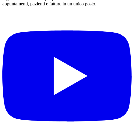
appuntamenti, pazienti e fatture in un unico posto.