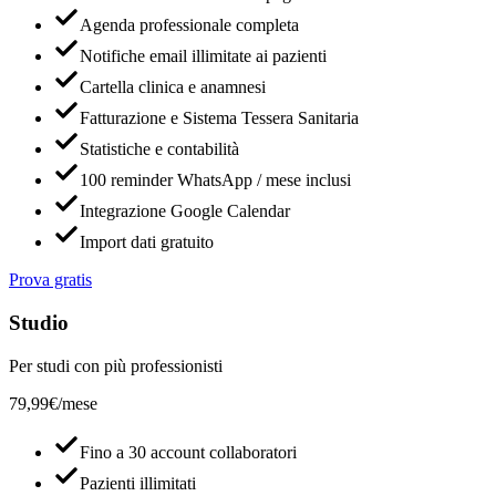
Agenda professionale completa
Notifiche email illimitate ai pazienti
Cartella clinica e anamnesi
Fatturazione e Sistema Tessera Sanitaria
Statistiche e contabilità
100 reminder WhatsApp / mese inclusi
Integrazione Google Calendar
Import dati gratuito
Prova gratis
Studio
Per studi con più professionisti
79,99€
/mese
Fino a 30 account collaboratori
Pazienti illimitati