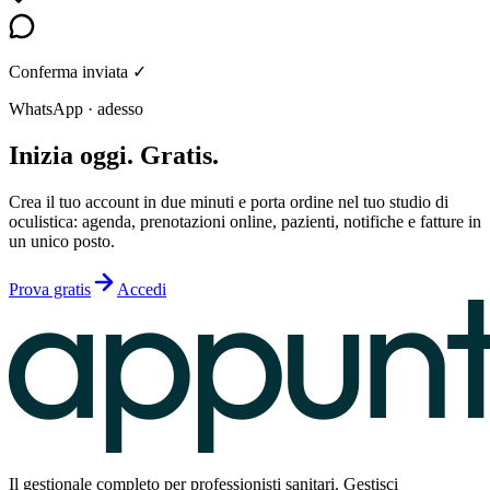
Conferma inviata ✓
WhatsApp · adesso
Inizia oggi. Gratis.
Crea il tuo account in due minuti e porta ordine nel tuo studio di
oculistica: agenda, prenotazioni online, pazienti, notifiche e fatture in
un unico posto.
Prova gratis
Accedi
Il gestionale completo per professionisti sanitari. Gestisci