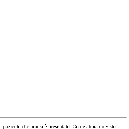
 un paziente che non si è presentato. Come abbiamo visto