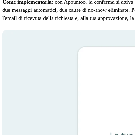
Come implementarla:
con Appuntoo, la conferma si attiva 
due messaggi automatici, due cause di no-show eliminate. Pe
l'email di ricevuta della richiesta e, alla tua approvazione