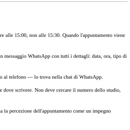
ure alle 15:00, non alle 15:30. Quando l'appuntamento viene
n messaggio WhatsApp con tutti i dettagli: data, ora, tipo di
o al telefono — lo trova nella chat di WhatsApp.
nte dove scrivere. Non deve cercare il numero dello studio,
rza la percezione dell'appuntamento come un impegno