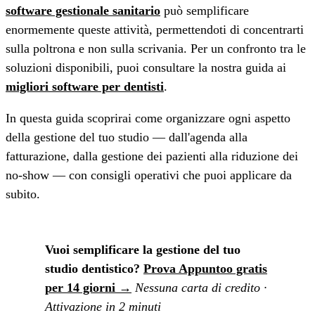
software gestionale sanitario
può semplificare
enormemente queste attività, permettendoti di concentrarti
sulla poltrona e non sulla scrivania. Per un confronto tra le
soluzioni disponibili, puoi consultare la nostra guida ai
migliori software per dentisti
.
In questa guida scoprirai come organizzare ogni aspetto
della gestione del tuo studio — dall'agenda alla
fatturazione, dalla gestione dei pazienti alla riduzione dei
no-show — con consigli operativi che puoi applicare da
subito.
Vuoi semplificare la gestione del tuo
studio dentistico?
Prova Appuntoo gratis
per 14 giorni →
Nessuna carta di credito ·
Attivazione in 2 minuti