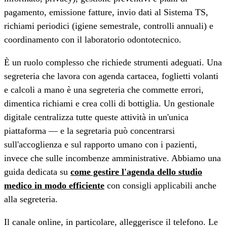
pagamento, emissione fatture, invio dati al Sistema TS,
richiami periodici (igiene semestrale, controlli annuali) e
coordinamento con il laboratorio odontotecnico.
È un ruolo complesso che richiede strumenti adeguati. Una
segreteria che lavora con agenda cartacea, foglietti volanti
e calcoli a mano è una segreteria che commette errori,
dimentica richiami e crea colli di bottiglia. Un gestionale
digitale centralizza tutte queste attività in un'unica
piattaforma — e la segretaria può concentrarsi
sull'accoglienza e sul rapporto umano con i pazienti,
invece che sulle incombenze amministrative. Abbiamo una
guida dedicata su
come gestire l'agenda dello studio
medico in modo efficiente
con consigli applicabili anche
alla segreteria.
Il canale online, in particolare, alleggerisce il telefono. Le