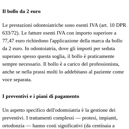
Il bollo da 2 euro
Le prestazioni odontoiatriche sono esenti IVA (art. 10 DPR
633/72). Le fatture esenti IVA con importo superiore a
77,47 euro richiedono l'applicazione della marca da bollo
da 2 euro. In odontoiatria, dove gli importi per seduta
superano spesso questa soglia, il bollo è praticamente
sempre necessario. Il bollo è a carico del professionista,
anche se nella prassi molti lo addebitano al paziente come
voce separata.
I preventivi e i piani di pagamento
Un aspetto specifico dell'odontoiatria è la gestione dei
preventivi. I trattamenti complessi — protesi, impianti,
ortodonzia — hanno costi significativi (da centinaia a