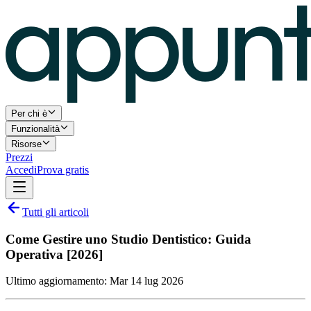
Per chi è
Funzionalità
Risorse
Prezzi
Accedi
Prova gratis
Tutti gli articoli
Come Gestire uno Studio Dentistico: Guida
Operativa [2026]
Ultimo aggiornamento:
Mar 14 lug 2026