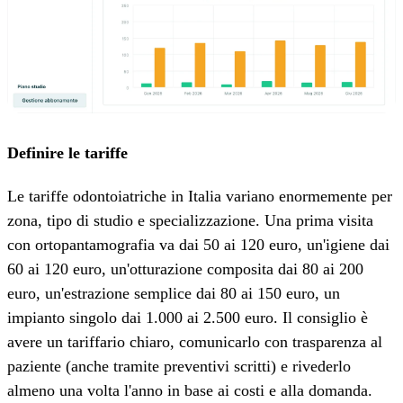
Definire le tariffe
Le tariffe odontoiatriche in Italia variano enormemente per
zona, tipo di studio e specializzazione. Una prima visita
con ortopantamografia va dai 50 ai 120 euro, un'igiene dai
60 ai 120 euro, un'otturazione composita dai 80 ai 200
euro, un'estrazione semplice dai 80 ai 150 euro, un
impianto singolo dai 1.000 ai 2.500 euro. Il consiglio è
avere un tariffario chiaro, comunicarlo con trasparenza al
paziente (anche tramite preventivi scritti) e rivederlo
almeno una volta l'anno in base ai costi e alla domanda.