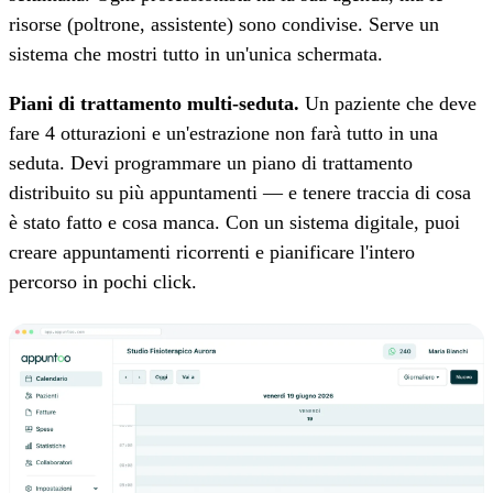
risorse (poltrone, assistente) sono condivise. Serve un
sistema che mostri tutto in un'unica schermata.
Piani di trattamento multi-seduta.
Un paziente che deve
fare 4 otturazioni e un'estrazione non farà tutto in una
seduta. Devi programmare un piano di trattamento
distribuito su più appuntamenti — e tenere traccia di cosa
è stato fatto e cosa manca. Con un sistema digitale, puoi
creare appuntamenti ricorrenti e pianificare l'intero
percorso in pochi click.