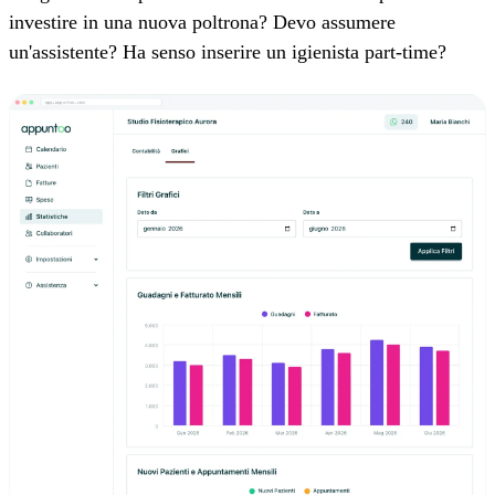
investire in una nuova poltrona? Devo assumere
un'assistente? Ha senso inserire un igienista part-time?