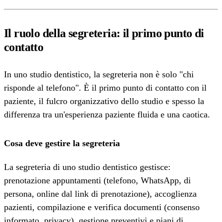
Il ruolo della segreteria: il primo punto di
contatto
In uno studio dentistico, la segreteria non è solo "chi
risponde al telefono". È il primo punto di contatto con il
paziente, il fulcro organizzativo dello studio e spesso la
differenza tra un'esperienza paziente fluida e una caotica.
Cosa deve gestire la segreteria
La segreteria di uno studio dentistico gestisce:
prenotazione appuntamenti (telefono, WhatsApp, di
persona, online dal link di prenotazione), accoglienza
pazienti, compilazione e verifica documenti (consenso
informato, privacy), gestione preventivi e piani di