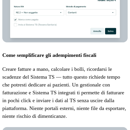
Come semplificare gli adempimenti fiscali
Creare fatture a mano, calcolare i bolli, ricordarsi le
scadenze del Sistema TS — tutto questo richiede tempo
che potresti dedicare ai pazienti. Un gestionale con
fatturazione e Sistema TS integrati ti permette di fatturare
in pochi click e inviare i dati al TS senza uscire dalla
piattaforma. Niente portali esterni, niente file da esportare,
niente rischio di dimenticanze.