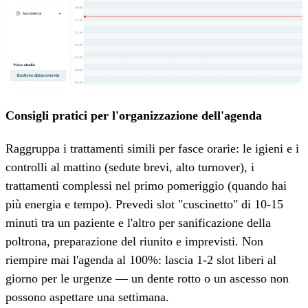
Consigli pratici per l'organizzazione dell'agenda
Raggruppa i trattamenti simili per fasce orarie: le igieni e i
controlli al mattino (sedute brevi, alto turnover), i
trattamenti complessi nel primo pomeriggio (quando hai
più energia e tempo). Prevedi slot "cuscinetto" di 10-15
minuti tra un paziente e l'altro per sanificazione della
poltrona, preparazione del riunito e imprevisti. Non
riempire mai l'agenda al 100%: lascia 1-2 slot liberi al
giorno per le urgenze — un dente rotto o un ascesso non
possono aspettare una settimana.