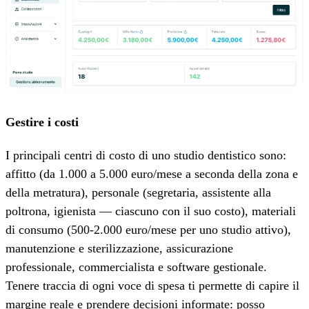
Gestire i costi
I principali centri di costo di uno studio dentistico sono:
affitto (da 1.000 a 5.000 euro/mese a seconda della zona e
della metratura), personale (segretaria, assistente alla
poltrona, igienista — ciascuno con il suo costo), materiali
di consumo (500-2.000 euro/mese per uno studio attivo),
manutenzione e sterilizzazione, assicurazione
professionale, commercialista e software gestionale.
Tenere traccia di ogni voce di spesa ti permette di capire il
margine reale e prendere decisioni informate: posso