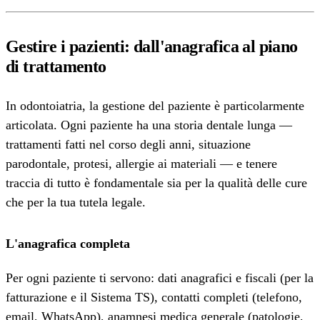
Gestire i pazienti: dall'anagrafica al piano
di trattamento
In odontoiatria, la gestione del paziente è particolarmente
articolata. Ogni paziente ha una storia dentale lunga —
trattamenti fatti nel corso degli anni, situazione
parodontale, protesi, allergie ai materiali — e tenere
traccia di tutto è fondamentale sia per la qualità delle cure
che per la tua tutela legale.
L'anagrafica completa
Per ogni paziente ti servono: dati anagrafici e fiscali (per la
fatturazione e il Sistema TS), contatti completi (telefono,
email, WhatsApp), anamnesi medica generale (patologie,