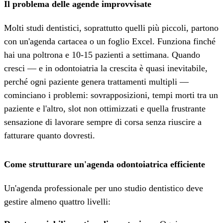
Il problema delle agende improvvisate
Molti studi dentistici, soprattutto quelli più piccoli, partono
con un'agenda cartacea o un foglio Excel. Funziona finché
hai una poltrona e 10-15 pazienti a settimana. Quando
cresci — e in odontoiatria la crescita è quasi inevitabile,
perché ogni paziente genera trattamenti multipli —
cominciano i problemi: sovrapposizioni, tempi morti tra un
paziente e l'altro, slot non ottimizzati e quella frustrante
sensazione di lavorare sempre di corsa senza riuscire a
fatturare quanto dovresti.
Come strutturare un'agenda odontoiatrica efficiente
Un'agenda professionale per uno studio dentistico deve
gestire almeno quattro livelli: