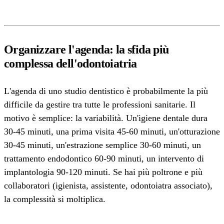
Organizzare l'agenda: la sfida più
complessa dell'odontoiatria
L'agenda di uno studio dentistico è probabilmente la più
difficile da gestire tra tutte le professioni sanitarie. Il
motivo è semplice: la variabilità. Un'igiene dentale dura
30-45 minuti, una prima visita 45-60 minuti, un'otturazione
30-45 minuti, un'estrazione semplice 30-60 minuti, un
trattamento endodontico 60-90 minuti, un intervento di
implantologia 90-120 minuti. Se hai più poltrone e più
collaboratori (igienista, assistente, odontoiatra associato),
la complessità si moltiplica.