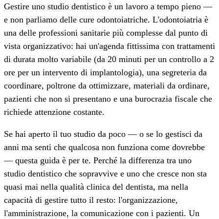
Gestire uno studio dentistico è un lavoro a tempo pieno —
e non parliamo delle cure odontoiatriche. L'odontoiatria è
una delle professioni sanitarie più complesse dal punto di
vista organizzativo: hai un'agenda fittissima con trattamenti
di durata molto variabile (da 20 minuti per un controllo a 2
ore per un intervento di implantologia), una segreteria da
coordinare, poltrone da ottimizzare, materiali da ordinare,
pazienti che non si presentano e una burocrazia fiscale che
richiede attenzione costante.
Se hai aperto il tuo studio da poco — o se lo gestisci da
anni ma senti che qualcosa non funziona come dovrebbe
— questa guida è per te. Perché la differenza tra uno
studio dentistico che sopravvive e uno che cresce non sta
quasi mai nella qualità clinica del dentista, ma nella
capacità di gestire tutto il resto: l'organizzazione,
l'amministrazione, la comunicazione con i pazienti. Un