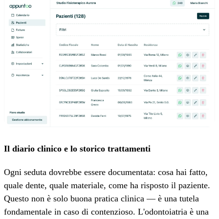
Il diario clinico e lo storico trattamenti
Ogni seduta dovrebbe essere documentata: cosa hai fatto,
quale dente, quale materiale, come ha risposto il paziente.
Questo non è solo buona pratica clinica — è una tutela
fondamentale in caso di contenzioso. L'odontoiatria è una