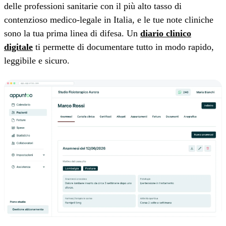
delle professioni sanitarie con il più alto tasso di
contenzioso medico-legale in Italia, e le tue note cliniche
sono la tua prima linea di difesa. Un
diario clinico
digitale
ti permette di documentare tutto in modo rapido,
leggibile e sicuro.