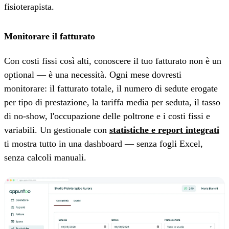
fisioterapista.
Monitorare il fatturato
Con costi fissi così alti, conoscere il tuo fatturato non è un
optional — è una necessità. Ogni mese dovresti
monitorare: il fatturato totale, il numero di sedute erogate
per tipo di prestazione, la tariffa media per seduta, il tasso
di no-show, l'occupazione delle poltrone e i costi fissi e
variabili. Un gestionale con
statistiche e report integrati
ti mostra tutto in una dashboard — senza fogli Excel,
senza calcoli manuali.