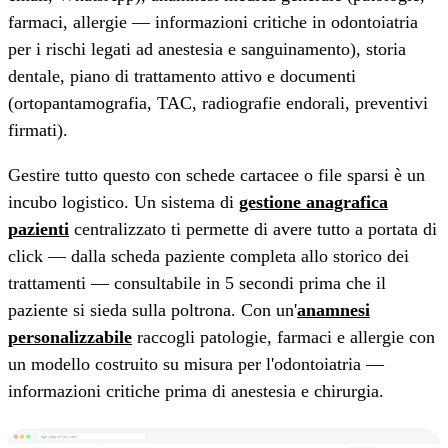
farmaci, allergie — informazioni critiche in odontoiatria
per i rischi legati ad anestesia e sanguinamento), storia
dentale, piano di trattamento attivo e documenti
(ortopantamografia, TAC, radiografie endorali, preventivi
firmati).
Gestire tutto questo con schede cartacee o file sparsi è un
incubo logistico. Un sistema di
gestione anagrafica
pazienti
centralizzato ti permette di avere tutto a portata di
click — dalla scheda paziente completa allo storico dei
trattamenti — consultabile in 5 secondi prima che il
paziente si sieda sulla poltrona. Con un'
anamnesi
personalizzabile
raccogli patologie, farmaci e allergie con
un modello costruito su misura per l'odontoiatria —
informazioni critiche prima di anestesia e chirurgia.