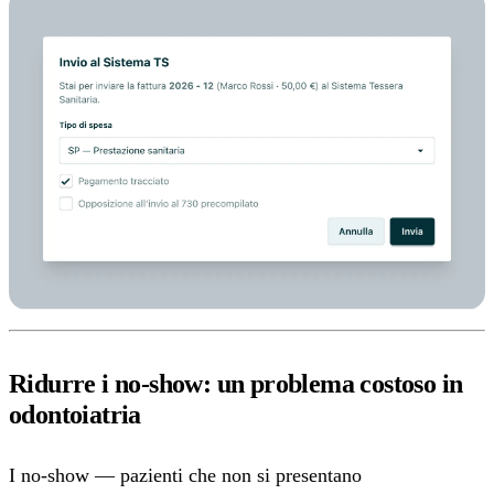
Ridurre i no-show: un problema costoso in
odontoiatria
I no-show — pazienti che non si presentano