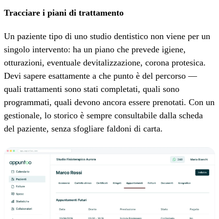
Tracciare i piani di trattamento
Un paziente tipo di uno studio dentistico non viene per un
singolo intervento: ha un piano che prevede igiene,
otturazioni, eventuale devitalizzazione, corona protesica.
Devi sapere esattamente a che punto è del percorso —
quali trattamenti sono stati completati, quali sono
programmati, quali devono ancora essere prenotati. Con un
gestionale, lo storico è sempre consultabile dalla scheda
del paziente, senza sfogliare faldoni di carta.