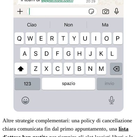
Altre strategie complementari: una policy di cancellazione
chiara comunicata fin dal primo appuntamento, una
lista