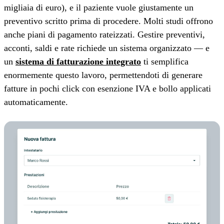
migliaia di euro), e il paziente vuole giustamente un
preventivo scritto prima di procedere. Molti studi offrono
anche piani di pagamento rateizzati. Gestire preventivi,
acconti, saldi e rate richiede un sistema organizzato — e
un
sistema di fatturazione integrato
ti semplifica
enormemente questo lavoro, permettendoti di generare
fatture in pochi click con esenzione IVA e bollo applicati
automaticamente.