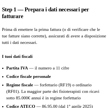
Step 1 — Prepara i dati necessari per
fatturare
Prima di emettere la prima fattura (o di verificare che le
tue fatture siano corrette), assicurati di avere a disposizione
tutti i dati necessari.
I tuoi dati fiscali
Partita IVA
— il numero a 11 cifre
Codice fiscale personale
Regime fiscale
— forfettario (RF19) o ordinario
(RF01). La maggior parte dei fisioterapisti con ricavi
sotto 85.000€ annui è in regime forfettario
Codice ATECO
— 86.95.00 (dal 1° aprile 2025)