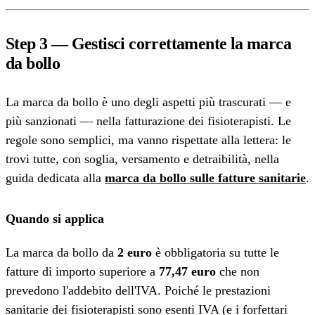
Step 3 — Gestisci correttamente la marca
da bollo
La marca da bollo è uno degli aspetti più trascurati — e
più sanzionati — nella fatturazione dei fisioterapisti. Le
regole sono semplici, ma vanno rispettate alla lettera: le
trovi tutte, con soglia, versamento e detraibilità, nella
guida dedicata alla
marca da bollo sulle fatture sanitarie
.
Quando si applica
La marca da bollo da
2 euro
è obbligatoria su tutte le
fatture di importo superiore a
77,47 euro
che non
prevedono l'addebito dell'IVA. Poiché le prestazioni
sanitarie dei fisioterapisti sono esenti IVA (e i forfettari