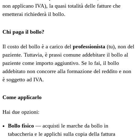
non applicano IVA), la quasi totalità delle fatture che
emetterai richiederà il bollo.
Chi paga il bollo?
Il costo del bollo è a carico del
professionista
(tu), non del
paziente. Tuttavia, è prassi comune addebitare il bollo al
paziente come importo aggiuntivo. Se lo fai, il bollo
addebitato non concorre alla formazione del reddito e non
è soggetto ad IVA.
Come applicarlo
Hai due opzioni:
Bollo fisico
— acquisti le marche da bollo in
tabaccheria e le applichi sulla copia della fattura