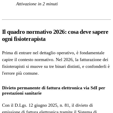
Attivazione in 2 minuti
Il quadro normativo 2026: cosa deve sapere
ogni fisioterapista
Prima di entrare nel dettaglio operativo, è fondamentale
capire il contesto normativo. Nel 2026, la fatturazione dei
fisioterapisti si muove su tre binari distinti, e confonderli è
l'errore più comune.
Divieto permanente di fattura elettronica via SdI per
prestazioni sanitarie
Con il D.Lgs. 12 giugno 2025, n. 81, il divieto di
emissione di fattura elettronica tramite il Sistema di