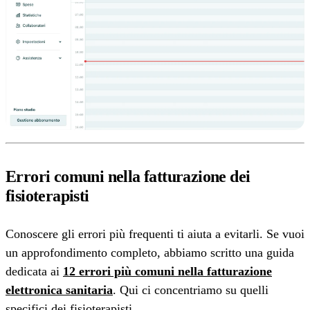
Errori comuni nella fatturazione dei
fisioterapisti
Conoscere gli errori più frequenti ti aiuta a evitarli. Se vuoi
un approfondimento completo, abbiamo scritto una guida
dedicata ai
12 errori più comuni nella fatturazione
elettronica sanitaria
. Qui ci concentriamo su quelli
specifici dei fisioterapisti.