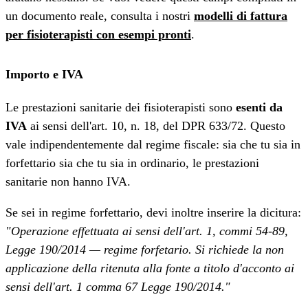
un documento reale, consulta i nostri
modelli di fattura
per fisioterapisti con esempi pronti
.
Importo e IVA
Le prestazioni sanitarie dei fisioterapisti sono
esenti da
IVA
ai sensi dell'art. 10, n. 18, del DPR 633/72. Questo
vale indipendentemente dal regime fiscale: sia che tu sia in
forfettario sia che tu sia in ordinario, le prestazioni
sanitarie non hanno IVA.
Se sei in regime forfettario, devi inoltre inserire la dicitura:
"Operazione effettuata ai sensi dell'art. 1, commi 54-89,
Legge 190/2014 — regime forfetario. Si richiede la non
applicazione della ritenuta alla fonte a titolo d'acconto ai
sensi dell'art. 1 comma 67 Legge 190/2014."