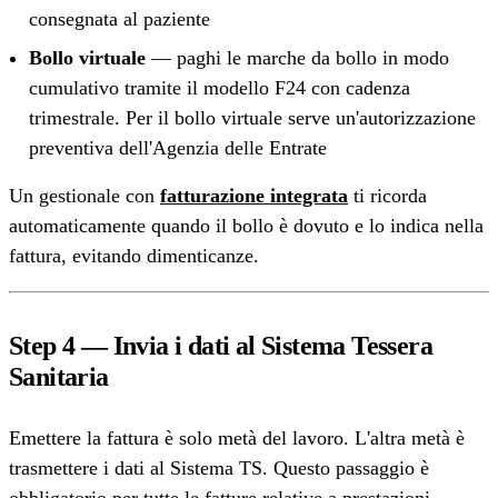
consegnata al paziente
Bollo virtuale
— paghi le marche da bollo in modo
cumulativo tramite il modello F24 con cadenza
trimestrale. Per il bollo virtuale serve un'autorizzazione
preventiva dell'Agenzia delle Entrate
Un gestionale con
fatturazione integrata
ti ricorda
automaticamente quando il bollo è dovuto e lo indica nella
fattura, evitando dimenticanze.
Step 4 — Invia i dati al Sistema Tessera
Sanitaria
Emettere la fattura è solo metà del lavoro. L'altra metà è
trasmettere i dati al Sistema TS. Questo passaggio è
obbligatorio per tutte le fatture relative a prestazioni