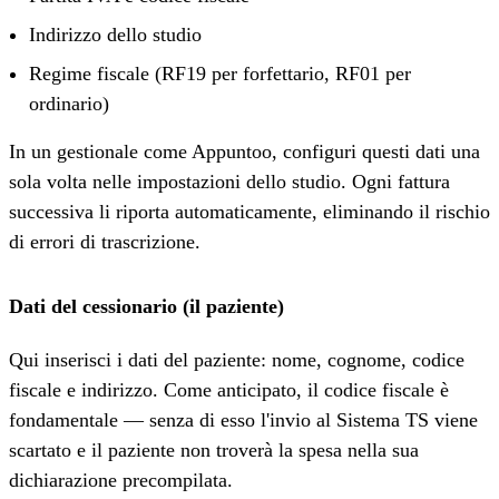
Indirizzo dello studio
Regime fiscale (RF19 per forfettario, RF01 per
ordinario)
In un gestionale come Appuntoo, configuri questi dati una
sola volta nelle impostazioni dello studio. Ogni fattura
successiva li riporta automaticamente, eliminando il rischio
di errori di trascrizione.
Dati del cessionario (il paziente)
Qui inserisci i dati del paziente: nome, cognome, codice
fiscale e indirizzo. Come anticipato, il codice fiscale è
fondamentale — senza di esso l'invio al Sistema TS viene
scartato e il paziente non troverà la spesa nella sua
dichiarazione precompilata.