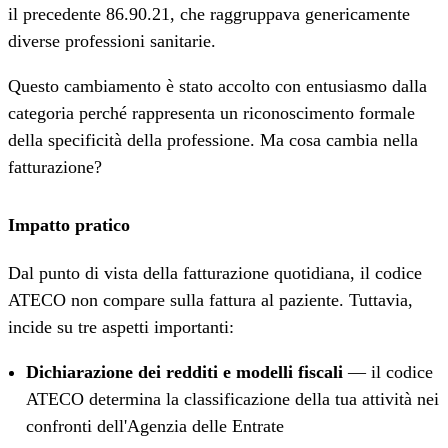
il precedente 86.90.21, che raggruppava genericamente
diverse professioni sanitarie.
Questo cambiamento è stato accolto con entusiasmo dalla
categoria perché rappresenta un riconoscimento formale
della specificità della professione. Ma cosa cambia nella
fatturazione?
Impatto pratico
Dal punto di vista della fatturazione quotidiana, il codice
ATECO non compare sulla fattura al paziente. Tuttavia,
incide su tre aspetti importanti:
Dichiarazione dei redditi e modelli fiscali
— il codice
ATECO determina la classificazione della tua attività nei
confronti dell'Agenzia delle Entrate