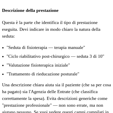
Descrizione della prestazione
Questa è la parte che identifica il tipo di prestazione
eseguita. Devi indicare in modo chiaro la natura della
seduta:
"Seduta di fisioterapia — terapia manuale"
"Ciclo riabilitativo post-chirurgico — seduta 3 di 10"
"Valutazione fisioterapica iniziale"
"Trattamento di rieducazione posturale"
Una descrizione chiara aiuta sia il paziente (che sa per cosa
ha pagato) sia l'Agenzia delle Entrate (che classifica
correttamente la spesa). Evita descrizioni generiche come
"prestazione professionale" — non sono errate, ma non
aiutano nessuno. Se vuoi vedere questi campi compilati in