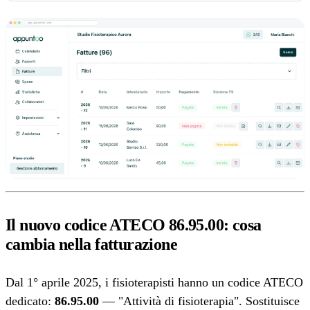
Il nuovo codice ATECO 86.95.00: cosa
cambia nella fatturazione
Dal 1° aprile 2025, i fisioterapisti hanno un codice ATECO
dedicato:
86.95.00
— "Attività di fisioterapia". Sostituisce