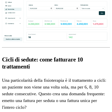
Cicli di sedute: come fatturare 10
trattamenti
Una particolarità della fisioterapia è il trattamento a cicli:
un paziente non viene una volta sola, ma per 6, 8, 10
sedute consecutive. Questo crea una domanda frequente:
emetto una fattura per seduta o una fattura unica per
l'intero ciclo?