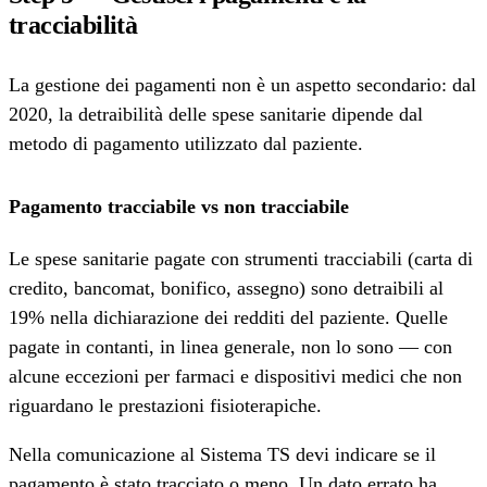
tracciabilità
La gestione dei pagamenti non è un aspetto secondario: dal
2020, la detraibilità delle spese sanitarie dipende dal
metodo di pagamento utilizzato dal paziente.
Pagamento tracciabile vs non tracciabile
Le spese sanitarie pagate con strumenti tracciabili (carta di
credito, bancomat, bonifico, assegno) sono detraibili al
19% nella dichiarazione dei redditi del paziente. Quelle
pagate in contanti, in linea generale, non lo sono — con
alcune eccezioni per farmaci e dispositivi medici che non
riguardano le prestazioni fisioterapiche.
Nella comunicazione al Sistema TS devi indicare se il
pagamento è stato tracciato o meno. Un dato errato ha