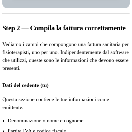
Step 2 — Compila la fattura correttamente
Vediamo i campi che compongono una fattura sanitaria per
fisioterapisti, uno per uno. Indipendentemente dal software
che utilizzi, queste sono le informazioni che devono essere
presenti.
Dati del cedente (tu)
Questa sezione contiene le tue informazioni come
emittente:
Denominazione o nome e cognome
Partita IVA e codice fiscale