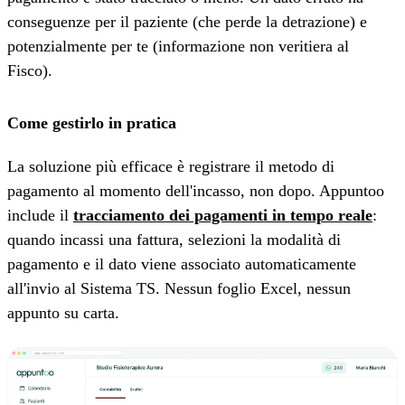
conseguenze per il paziente (che perde la detrazione) e
potenzialmente per te (informazione non veritiera al
Fisco).
Come gestirlo in pratica
La soluzione più efficace è registrare il metodo di
pagamento al momento dell'incasso, non dopo. Appuntoo
include il
tracciamento dei pagamenti in tempo reale
:
quando incassi una fattura, selezioni la modalità di
pagamento e il dato viene associato automaticamente
all'invio al Sistema TS. Nessun foglio Excel, nessun
appunto su carta.