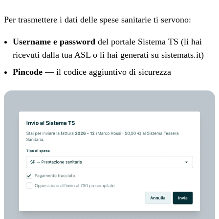
Per trasmettere i dati delle spese sanitarie ti servono:
Username e password
del portale Sistema TS (li hai
ricevuti dalla tua ASL o li hai generati su sistemats.it)
Pincode
— il codice aggiuntivo di sicurezza