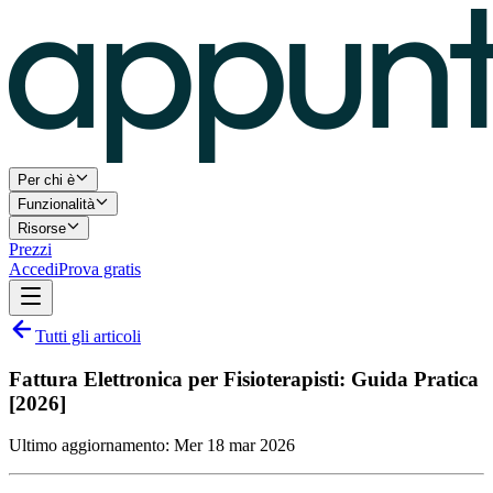
Per chi è
Funzionalità
Risorse
Prezzi
Accedi
Prova gratis
Tutti gli articoli
Fattura Elettronica per Fisioterapisti: Guida Pratica
[2026]
Ultimo aggiornamento:
Mer 18 mar 2026