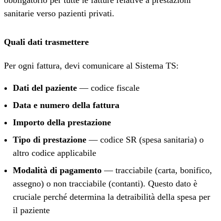
sanitarie verso pazienti privati.
Quali dati trasmettere
Per ogni fattura, devi comunicare al Sistema TS:
Dati del paziente
— codice fiscale
Data e numero della fattura
Importo della prestazione
Tipo di prestazione
— codice SR (spesa sanitaria) o
altro codice applicabile
Modalità di pagamento
— tracciabile (carta, bonifico,
assegno) o non tracciabile (contanti). Questo dato è
cruciale perché determina la detraibilità della spesa per
il paziente