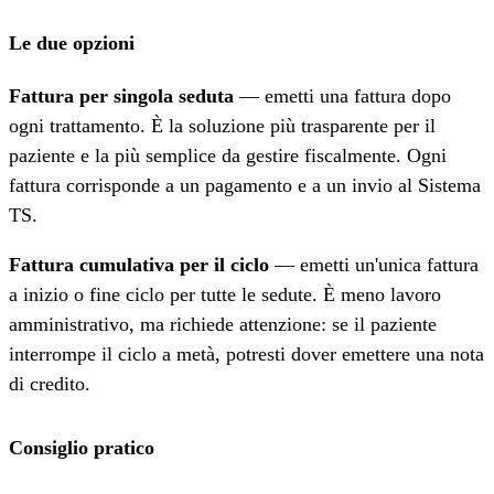
Le due opzioni
Fattura per singola seduta
— emetti una fattura dopo
ogni trattamento. È la soluzione più trasparente per il
paziente e la più semplice da gestire fiscalmente. Ogni
fattura corrisponde a un pagamento e a un invio al Sistema
TS.
Fattura cumulativa per il ciclo
— emetti un'unica fattura
a inizio o fine ciclo per tutte le sedute. È meno lavoro
amministrativo, ma richiede attenzione: se il paziente
interrompe il ciclo a metà, potresti dover emettere una nota
di credito.
Consiglio pratico