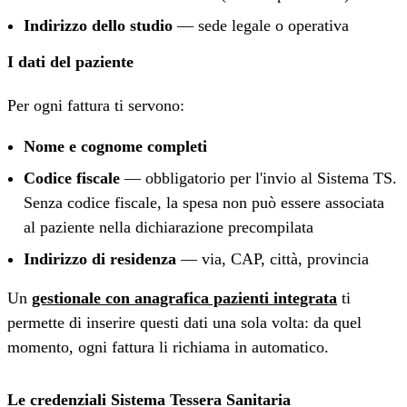
Indirizzo dello studio
— sede legale o operativa
I dati del paziente
Per ogni fattura ti servono:
Nome e cognome completi
Codice fiscale
— obbligatorio per l'invio al Sistema TS.
Senza codice fiscale, la spesa non può essere associata
al paziente nella dichiarazione precompilata
Indirizzo di residenza
— via, CAP, città, provincia
Un
gestionale con anagrafica pazienti integrata
ti
permette di inserire questi dati una sola volta: da quel
momento, ogni fattura li richiama in automatico.
Le credenziali Sistema Tessera Sanitaria