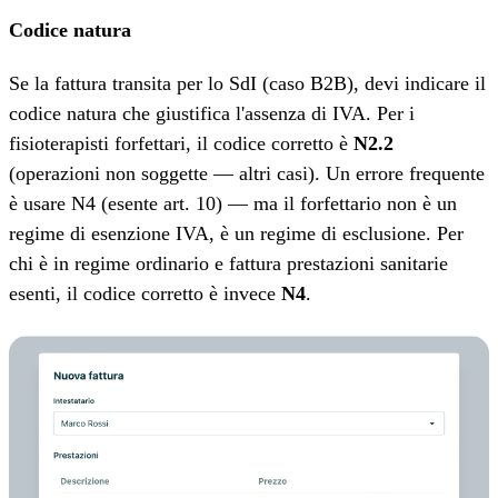
Codice natura
Se la fattura transita per lo SdI (caso B2B), devi indicare il
codice natura che giustifica l'assenza di IVA. Per i
fisioterapisti forfettari, il codice corretto è
N2.2
(operazioni non soggette — altri casi). Un errore frequente
è usare N4 (esente art. 10) — ma il forfettario non è un
regime di esenzione IVA, è un regime di esclusione. Per
chi è in regime ordinario e fattura prestazioni sanitarie
esenti, il codice corretto è invece
N4
.