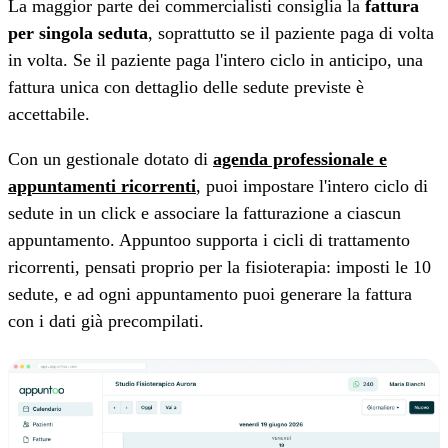
La maggior parte dei commercialisti consiglia la
fattura
per singola seduta
, soprattutto se il paziente paga di volta
in volta. Se il paziente paga l'intero ciclo in anticipo, una
fattura unica con dettaglio delle sedute previste è
accettabile.
Con un gestionale dotato di
agenda professionale e
appuntamenti ricorrenti
, puoi impostare l'intero ciclo di
sedute in un click e associare la fatturazione a ciascun
appuntamento. Appuntoo supporta i cicli di trattamento
ricorrenti, pensati proprio per la fisioterapia: imposti le 10
sedute, e ad ogni appuntamento puoi generare la fattura
con i dati già precompilati.