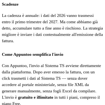
Scadenze
La cadenza è annuale: i dati del 2026 vanno trasmessi
entro il primo trimestre del 2027. Ma come abbiamo già
detto, accumulare tutto a fine anno è rischioso. La strategia
migliore è inviare i dati contestualmente all'emissione della
fattura.
Come Appuntoo semplifica l'invio
Con Appuntoo, l'invio al Sistema TS avviene direttamente
dalla piattaforma. Dopo aver emesso la fattura, con un
click trasmetti i dati al Sistema TS — senza dover
accedere al portale ministeriale, senza file XML da
generare manualmente, senza fogli Excel da compilare.
L'invio è
gratuito e illimitato
in tutti i piani, compreso il
piano Free.