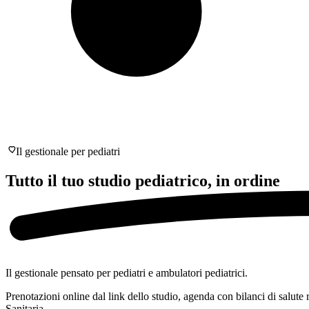
Il gestionale per pediatri
Tutto il tuo studio pediatrico,
in ordine
Il gestionale pensato per pediatri e ambulatori pediatrici.
Prenotazioni online dal link dello studio, agenda con bilanci di salute 
Sanitaria.