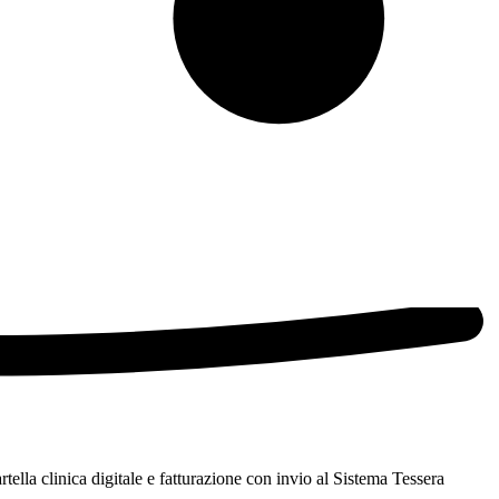
tella clinica digitale e fatturazione con invio al Sistema Tessera