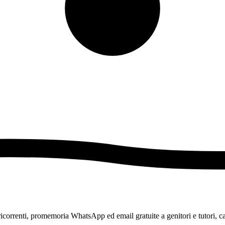
ricorrenti, promemoria WhatsApp ed email gratuite a genitori e tutori, car