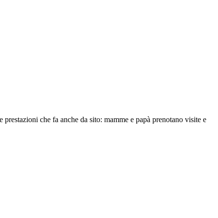
e e prestazioni che fa anche da sito: mamme e papà prenotano visite e