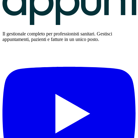
Il gestionale completo per professionisti sanitari. Gestisci
appuntamenti, pazienti e fatture in un unico posto.