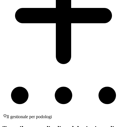
Il gestionale per podologi