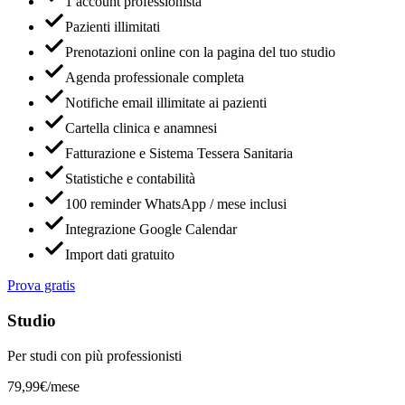
1 account professionista
Pazienti illimitati
Prenotazioni online con la pagina del tuo studio
Agenda professionale completa
Notifiche email illimitate ai pazienti
Cartella clinica e anamnesi
Fatturazione e Sistema Tessera Sanitaria
Statistiche e contabilità
100 reminder WhatsApp / mese inclusi
Integrazione Google Calendar
Import dati gratuito
Prova gratis
Studio
Per studi con più professionisti
79,99€
/mese