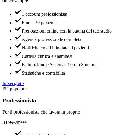
0€
per sempre
1 account professionista
Fino a 30 pazienti
Prenotazioni online con la pagina del tuo studio
Agenda professionale completa
Notifiche email illimitate ai pazienti
Cartella clinica e anamnesi
Fatturazione e Sistema Tessera Sanitaria
Statistiche e contabilità
Inizia gratis
Più popolare
Professionista
Per il professionista che lavora in proprio
34,99€
/mese