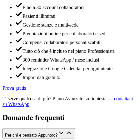
Fino a 30 account collaboratori
Pazienti illimitati
Gestione stanze e multi-sede
Prenotazioni online per collaboratori e sedi
Compensi collaboratori personalizzabili
Tutto ciò che è incluso nel piano Professionista
300 reminder WhatsApp / mese inclusi
Integrazione Google Calendar per ogni utente
Import dati gratuito
Prova gratis
Ti serve qualcosa di più? Piano Avanzato su richiesta —
contattaci
su WhatsApp
Domande frequenti
Per chi è pensato Appuntoo?