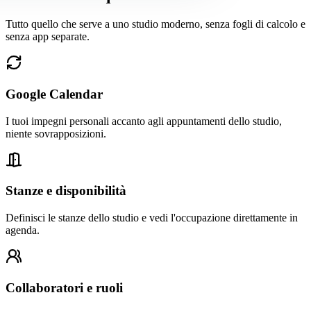
Tutto quello che serve a uno studio moderno, senza fogli di calcolo e
senza app separate.
Google Calendar
I tuoi impegni personali accanto agli appuntamenti dello studio,
niente sovrapposizioni.
Stanze e disponibilità
Definisci le stanze dello studio e vedi l'occupazione direttamente in
agenda.
Collaboratori e ruoli