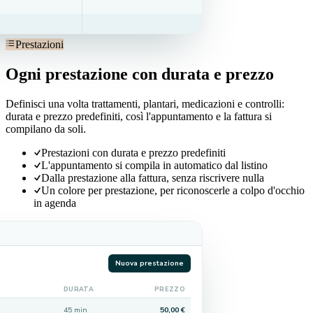
Prestazioni
Ogni prestazione con durata e prezzo
Definisci una volta trattamenti, plantari, medicazioni e controlli:
durata e prezzo predefiniti, così l'appuntamento e la fattura si
compilano da soli.
Prestazioni con durata e prezzo predefiniti
L'appuntamento si compila in automatico dal listino
Dalla prestazione alla fattura, senza riscrivere nulla
Un colore per prestazione, per riconoscerle a colpo d'occhio
in agenda
Nuova prestazione
DURATA
PREZZO
45 min
50,00 €