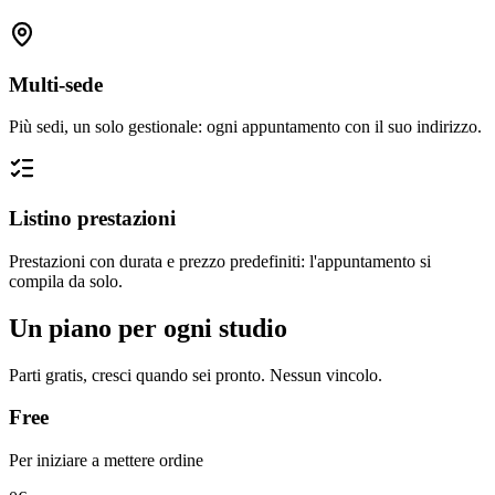
Multi-sede
Più sedi, un solo gestionale: ogni appuntamento con il suo indirizzo.
Listino prestazioni
Prestazioni con durata e prezzo predefiniti: l'appuntamento si
compila da solo.
Un piano per ogni studio
Parti gratis, cresci quando sei pronto. Nessun vincolo.
Free
Per iniziare a mettere ordine