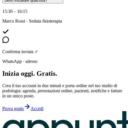
Devo installare qualcosa?
15:30 – 16:15
Marco Rossi · Seduta fisioterapia
Conferma inviata ✓
WhatsApp · adesso
Inizia oggi. Gratis.
Crea il tuo account in due minuti e porta ordine nel tuo studio di
podologia: agenda, prenotazioni online, pazienti, notifiche e fatture
in un unico posto.
Prova gratis
Accedi