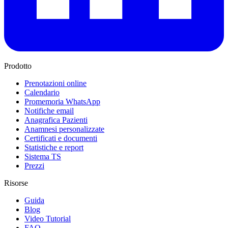
Prodotto
Prenotazioni online
Calendario
Promemoria WhatsApp
Notifiche email
Anagrafica Pazienti
Anamnesi personalizzate
Certificati e documenti
Statistiche e report
Sistema TS
Prezzi
Risorse
Guida
Blog
Video Tutorial
FAQ