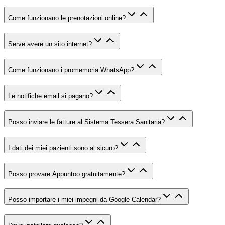
Come funzionano le prenotazioni online?
Serve avere un sito internet?
Come funzionano i promemoria WhatsApp?
Le notifiche email si pagano?
Posso inviare le fatture al Sistema Tessera Sanitaria?
I dati dei miei pazienti sono al sicuro?
Posso provare Appuntoo gratuitamente?
Posso importare i miei impegni da Google Calendar?