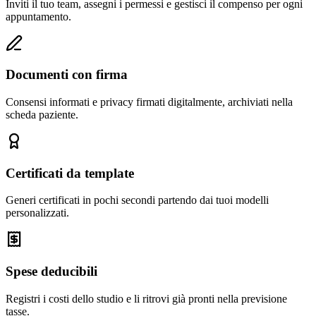
Inviti il tuo team, assegni i permessi e gestisci il compenso per ogni
appuntamento.
Documenti con firma
Consensi informati e privacy firmati digitalmente, archiviati nella
scheda paziente.
Certificati da template
Generi certificati in pochi secondi partendo dai tuoi modelli
personalizzati.
Spese deducibili
Registri i costi dello studio e li ritrovi già pronti nella previsione
tasse.