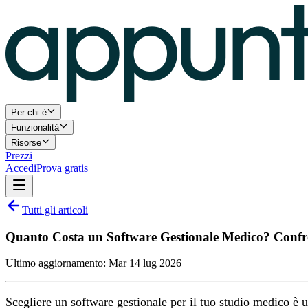
Per chi è
Funzionalità
Risorse
Prezzi
Accedi
Prova gratis
Tutti gli articoli
Quanto Costa un Software Gestionale Medico? Confro
Ultimo aggiornamento:
Mar 14 lug 2026
Scegliere un software gestionale per il tuo studio medico è 