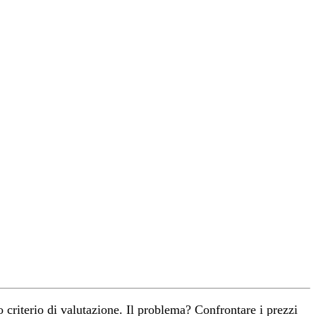
 criterio di valutazione. Il problema? Confrontare i prezzi