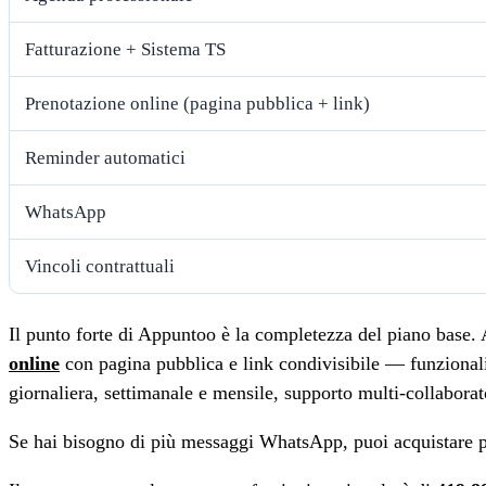
Fatturazione + Sistema TS
Prenotazione online (pagina pubblica + link)
Reminder automatici
WhatsApp
Vincoli contrattuali
Il punto forte di Appuntoo è la completezza del piano base.
online
con pagina pubblica e link condivisibile — funzional
giornaliera, settimanale e mensile, supporto multi-collaborat
Se hai bisogno di più messaggi WhatsApp, puoi acquistare p