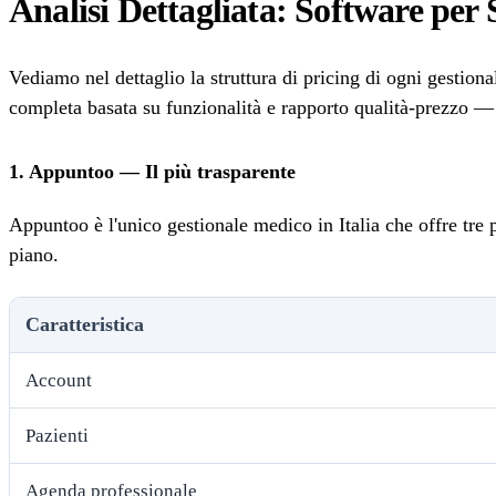
Analisi Dettagliata: Software per
Vediamo nel dettaglio la struttura di pricing di ogni gestiona
completa basata su funzionalità e rapporto qualità-prezzo —
1. Appuntoo — Il più trasparente
Appuntoo è l'unico gestionale medico in Italia che offre tre 
piano.
Caratteristica
Account
Pazienti
Agenda professionale