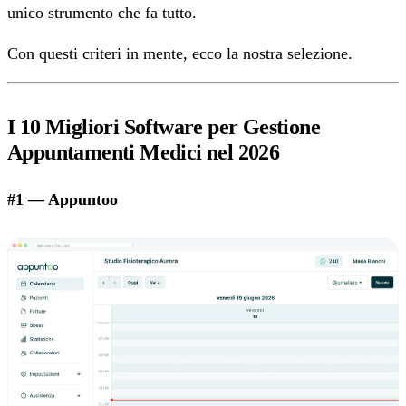
unico strumento che fa tutto.
Con questi criteri in mente, ecco la nostra selezione.
I 10 Migliori Software per Gestione
Appuntamenti Medici nel 2026
#1 — Appuntoo