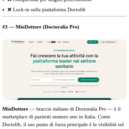
❌ Lock-in sulla piattaforma Doctolib
#3 — MioDottore (Doctoralia Pro)
MioDottore
— braccio italiano di Doctoralia Pro — è il
marketplace di pazienti numero uno in Italia. Come
Doctolib, il suo punto di forza principale è la visibilità sul