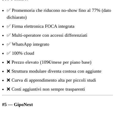
✅ Promemoria che riducono no-show fino al 77% (dato
dichiarato)
✅ Firma elettronica FOCA integrata
✅ Multi-operatore con accessi differenziati
✅ WhatsApp integrato
✅ 100% cloud
❌ Prezzo elevato (109€/mese per piano base)
❌ Struttura modulare diventa costosa con aggiunte
❌ Curva di apprendimento alta per piccoli studi
❌ Costi aggiuntivi non sempre trasparenti
#5 — GipoNext