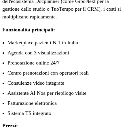
dell'ecosistema Docplanner (come GipoNext per la
gestione dello studio o TuoTempo per il CRM), i costi si
moltiplicano rapidamente.
Funzionalità principali:
Marketplace pazienti N.1 in Italia
Agenda con 3 visualizzazioni
Prenotazione online 24/7
Centro prenotazioni con operatori reali
Consulenze video integrate
Assistente AI Noa per riepilogo visite
Fatturazione elettronica
Sistema TS integrato
Prezzi: