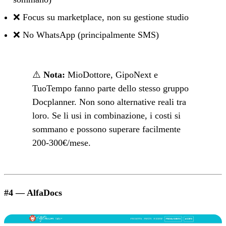
❌ Focus su marketplace, non su gestione studio
❌ No WhatsApp (principalmente SMS)
⚠️
Nota:
MioDottore, GipoNext e
TuoTempo fanno parte dello stesso gruppo
Docplanner. Non sono alternative reali tra
loro. Se li usi in combinazione, i costi si
sommano e possono superare facilmente
200-300€/mese.
#4 — AlfaDocs