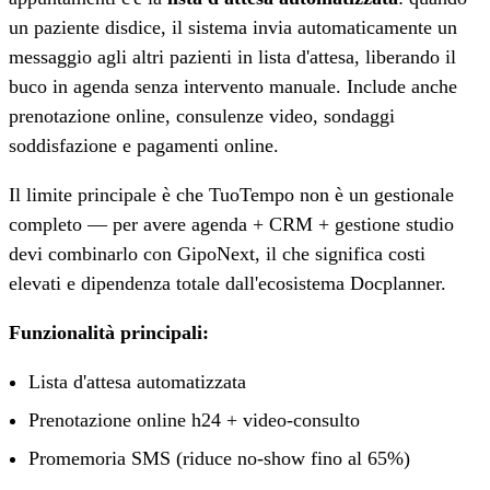
un paziente disdice, il sistema invia automaticamente un
messaggio agli altri pazienti in lista d'attesa, liberando il
buco in agenda senza intervento manuale. Include anche
prenotazione online, consulenze video, sondaggi
soddisfazione e pagamenti online.
Il limite principale è che TuoTempo non è un gestionale
completo — per avere agenda + CRM + gestione studio
devi combinarlo con GipoNext, il che significa costi
elevati e dipendenza totale dall'ecosistema Docplanner.
Funzionalità principali:
Lista d'attesa automatizzata
Prenotazione online h24 + video-consulto
Promemoria SMS (riduce no-show fino al 65%)