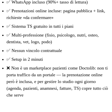
✅ WhatsApp incluso (90%+ tasso di lettura)
✅ Prenotazioni online incluse: pagina pubblica + link,
richieste «da confermare»
✅ Sistema TS gratuito in tutti i piani
✅ Multi-professione (fisio, psicologo, nutri, osteo,
dentista, vet, logo, podo)
✅ Nessun vincolo contrattuale
✅ Setup in 2 minuti
❌ Non è un marketplace pazienti come Doctolib: non ti
porta traffico da un portale — la prenotazione online
però è inclusa, e per gestire lo studio ogni giorno
(agenda, pazienti, anamnesi, fatture, TS) copre tutto ciò
che serve