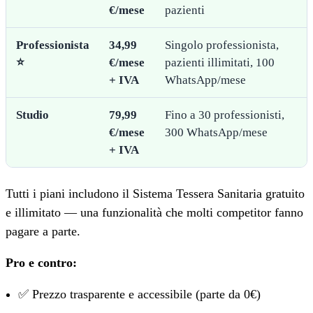
€/mese
pazienti
Professionista
34,99
Singolo professionista,
⭐
€/mese
pazienti illimitati, 100
+ IVA
WhatsApp/mese
Studio
79,99
Fino a 30 professionisti,
€/mese
300 WhatsApp/mese
+ IVA
Tutti i piani includono il Sistema Tessera Sanitaria gratuito
e illimitato — una funzionalità che molti competitor fanno
pagare a parte.
Pro e contro:
✅ Prezzo trasparente e accessibile (parte da 0€)