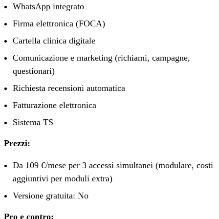
WhatsApp integrato
Firma elettronica (FOCA)
Cartella clinica digitale
Comunicazione e marketing (richiami, campagne,
questionari)
Richiesta recensioni automatica
Fatturazione elettronica
Sistema TS
Prezzi:
Da 109 €/mese per 3 accessi simultanei (modulare, costi
aggiuntivi per moduli extra)
Versione gratuita: No
Pro e contro: