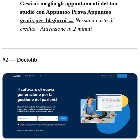
Gestisci meglio gli appuntamenti del tuo
studio con Appuntoo
Prova Appuntoo
gratis per 14 giorni →
Nessuna carta di
credito · Attivazione in 2 minuti
#2 — Doctolib