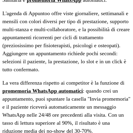
L'agenda di Appuntoo offre viste giornaliere, settimanali e
mensili con colori diversi per tipo di prestazione, supporto
multi-stanza e multi-collaboratore, e la possibilità di creare
appuntamenti ricorrenti per cicli di trattamento
(preziosissimo per fisioterapisti, psicologi e osteopati).
Aggiungere un appuntamento richiede pochi secondi:
selezioni il paziente, la prestazione, lo slot e in un click è
tutto confermato.
La vera differenza rispetto ai competitor è la funzione di
promemoria WhatsApp automatici
: quando crei un
appuntamento, puoi spuntare la casella "Invia promemoria"
e il paziente riceverà automaticamente un messaggio
WhatsApp nelle 24/48 ore precedenti alla visita. Con un
tasso di lettura superiore al 90%, il risultato è una
riduzione media dei no-show del 30-70%.