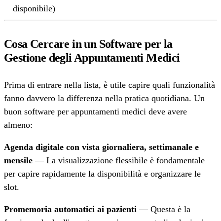
disponibile)
Cosa Cercare in un Software per la
Gestione degli Appuntamenti Medici
Prima di entrare nella lista, è utile capire quali funzionalità
fanno davvero la differenza nella pratica quotidiana. Un
buon software per appuntamenti medici deve avere
almeno:
Agenda digitale con vista giornaliera, settimanale e
mensile
— La visualizzazione flessibile è fondamentale
per capire rapidamente la disponibilità e organizzare le
slot.
Promemoria automatici ai pazienti
— Questa è la