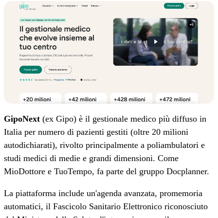
GipoNext
(ex Gipo) è il gestionale medico più diffuso in
Italia per numero di pazienti gestiti (oltre 20 milioni
autodichiarati), rivolto principalmente a poliambulatori e
studi medici di medie e grandi dimensioni. Come
MioDottore e TuoTempo, fa parte del gruppo Docplanner.
La piattaforma include un'agenda avanzata, promemoria
automatici, il Fascicolo Sanitario Elettronico riconosciuto