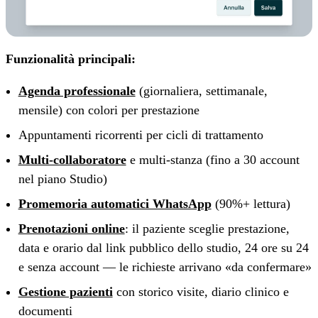
Funzionalità principali:
Agenda professionale
(giornaliera, settimanale,
mensile) con colori per prestazione
Appuntamenti ricorrenti per cicli di trattamento
Multi-collaboratore
e multi-stanza (fino a 30 account
nel piano Studio)
Promemoria automatici WhatsApp
(90%+ lettura)
Prenotazioni online
: il paziente sceglie prestazione,
data e orario dal link pubblico dello studio, 24 ore su 24
e senza account — le richieste arrivano «da confermare»
Gestione pazienti
con storico visite, diario clinico e
documenti