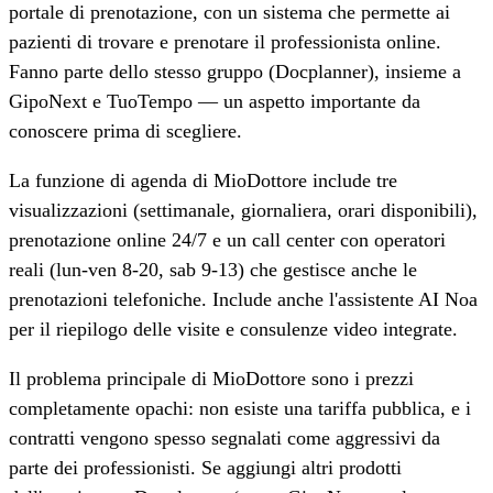
portale di prenotazione, con un sistema che permette ai
pazienti di trovare e prenotare il professionista online.
Fanno parte dello stesso gruppo (Docplanner), insieme a
GipoNext e TuoTempo — un aspetto importante da
conoscere prima di scegliere.
La funzione di agenda di MioDottore include tre
visualizzazioni (settimanale, giornaliera, orari disponibili),
prenotazione online 24/7 e un call center con operatori
reali (lun-ven 8-20, sab 9-13) che gestisce anche le
prenotazioni telefoniche. Include anche l'assistente AI Noa
per il riepilogo delle visite e consulenze video integrate.
Il problema principale di MioDottore sono i prezzi
completamente opachi: non esiste una tariffa pubblica, e i
contratti vengono spesso segnalati come aggressivi da
parte dei professionisti. Se aggiungi altri prodotti