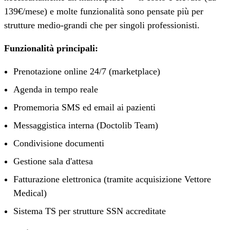
139€/mese) e molte funzionalità sono pensate più per
strutture medio-grandi che per singoli professionisti.
Funzionalità principali:
Prenotazione online 24/7 (marketplace)
Agenda in tempo reale
Promemoria SMS ed email ai pazienti
Messaggistica interna (Doctolib Team)
Condivisione documenti
Gestione sala d'attesa
Fatturazione elettronica (tramite acquisizione Vettore
Medical)
Sistema TS per strutture SSN accreditate