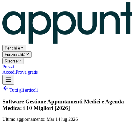
Per chi è
Funzionalità
Risorse
Prezzi
Accedi
Prova gratis
Tutti gli articoli
Software Gestione Appuntamenti Medici e Agenda
Medica: i 10 Migliori [2026]
Ultimo aggiornamento:
Mar 14 lug 2026