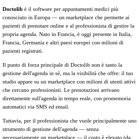
Doctolib
è il software per appuntamenti medici più
conosciuto in Europa — un marketplace che permette ai
pazienti di prenotare online e al professionista di gestire la
propria agenda. Nato in Francia, è oggi presente in Italia,
Francia, Germania e altri paesi europei con milioni di
pazienti registrati.
Il punto di forza principale di Doctolib non è tanto la
gestione dell'agenda in sé, ma la visibilità che offre: il tuo
studio appare su un marketplace con milioni di utenti attivi
che cercano professionisti. Le prenotazioni arrivano
direttamente sull'agenda in tempo reale, con promemoria
automatici via SMS ed email.
Tuttavia, per il professionista che vuole principalmente uno
strumento di gestione dell'agenda — senza
necessariamente un marketplace — il costo è elevato (da