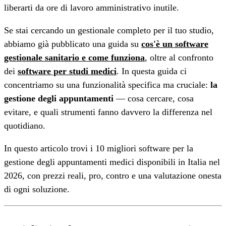
liberarti da ore di lavoro amministrativo inutile.
Se stai cercando un gestionale completo per il tuo studio,
abbiamo già pubblicato una guida su
cos'è un software
gestionale sanitario e come funziona
, oltre al confronto
dei
software per studi medici
. In questa guida ci
concentriamo su una funzionalità specifica ma cruciale:
la
gestione degli appuntamenti
— cosa cercare, cosa
evitare, e quali strumenti fanno davvero la differenza nel
quotidiano.
In questo articolo trovi i 10 migliori software per la
gestione degli appuntamenti medici disponibili in Italia nel
2026, con prezzi reali, pro, contro e una valutazione onesta
di ogni soluzione.