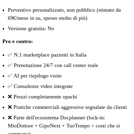
Preventivo personalizzato, non pubblico (stimato da
69€/mese in su, spesso molto di più)
Versione gratuita: No
Pro e contro:
✅ N.1 marketplace pazienti in Italia
✅ Prenotazione 24/7 con call center reale
✅ AI per riepilogo visite
✅ Consulenze video integrate
❌ Prezzi completamente opachi
❌ Pratiche commerciali aggressive segnalate da clienti
❌ Parte dell'ecosistema Docplanner (lock-in:
MioDottore + GipoNext + TuoTempo = costi che si
sommano)