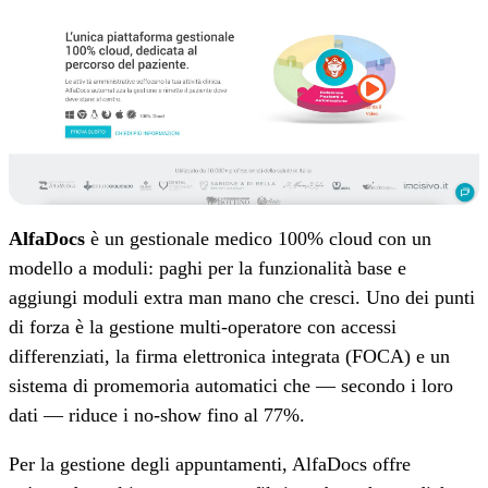
AlfaDocs
è un gestionale medico 100% cloud con un
modello a moduli: paghi per la funzionalità base e
aggiungi moduli extra man mano che cresci. Uno dei punti
di forza è la gestione multi-operatore con accessi
differenziati, la firma elettronica integrata (FOCA) e un
sistema di promemoria automatici che — secondo i loro
dati — riduce i no-show fino al 77%.
Per la gestione degli appuntamenti, AlfaDocs offre