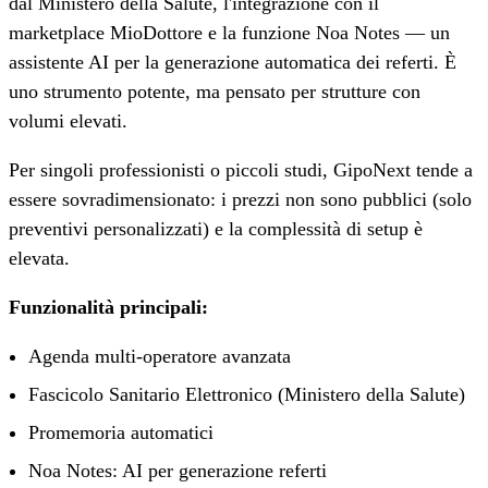
dal Ministero della Salute, l'integrazione con il
marketplace MioDottore e la funzione Noa Notes — un
assistente AI per la generazione automatica dei referti. È
uno strumento potente, ma pensato per strutture con
volumi elevati.
Per singoli professionisti o piccoli studi, GipoNext tende a
essere sovradimensionato: i prezzi non sono pubblici (solo
preventivi personalizzati) e la complessità di setup è
elevata.
Funzionalità principali:
Agenda multi-operatore avanzata
Fascicolo Sanitario Elettronico (Ministero della Salute)
Promemoria automatici
Noa Notes: AI per generazione referti