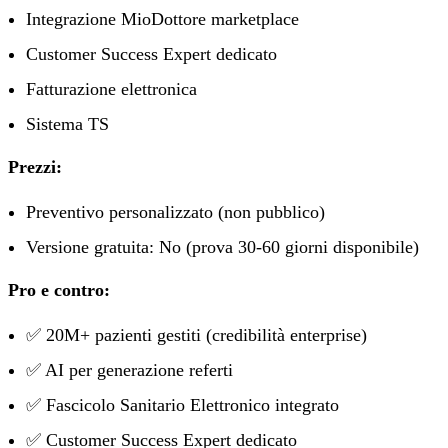
Integrazione MioDottore marketplace
Customer Success Expert dedicato
Fatturazione elettronica
Sistema TS
Prezzi:
Preventivo personalizzato (non pubblico)
Versione gratuita: No (prova 30-60 giorni disponibile)
Pro e contro:
✅ 20M+ pazienti gestiti (credibilità enterprise)
✅ AI per generazione referti
✅ Fascicolo Sanitario Elettronico integrato
✅ Customer Success Expert dedicato