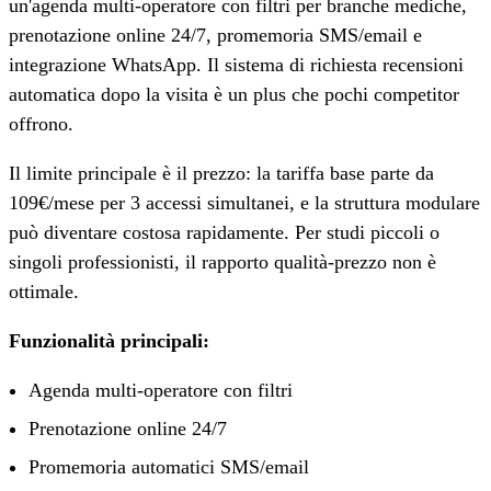
un'agenda multi-operatore con filtri per branche mediche,
prenotazione online 24/7, promemoria SMS/email e
integrazione WhatsApp. Il sistema di richiesta recensioni
automatica dopo la visita è un plus che pochi competitor
offrono.
Il limite principale è il prezzo: la tariffa base parte da
109€/mese per 3 accessi simultanei, e la struttura modulare
può diventare costosa rapidamente. Per studi piccoli o
singoli professionisti, il rapporto qualità-prezzo non è
ottimale.
Funzionalità principali:
Agenda multi-operatore con filtri
Prenotazione online 24/7
Promemoria automatici SMS/email