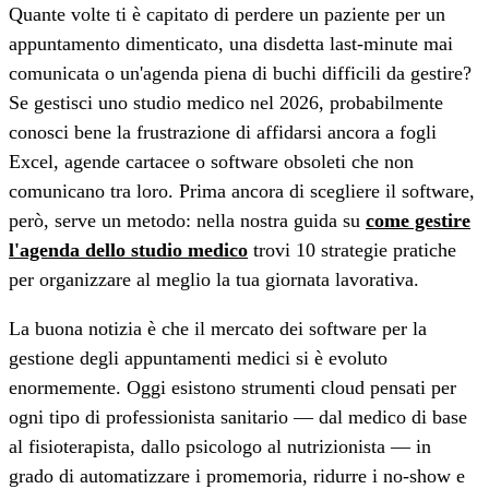
Quante volte ti è capitato di perdere un paziente per un
appuntamento dimenticato, una disdetta last-minute mai
comunicata o un'agenda piena di buchi difficili da gestire?
Se gestisci uno studio medico nel 2026, probabilmente
conosci bene la frustrazione di affidarsi ancora a fogli
Excel, agende cartacee o software obsoleti che non
comunicano tra loro. Prima ancora di scegliere il software,
però, serve un metodo: nella nostra guida su
come gestire
l'agenda dello studio medico
trovi 10 strategie pratiche
per organizzare al meglio la tua giornata lavorativa.
La buona notizia è che il mercato dei software per la
gestione degli appuntamenti medici si è evoluto
enormemente. Oggi esistono strumenti cloud pensati per
ogni tipo di professionista sanitario — dal medico di base
al fisioterapista, dallo psicologo al nutrizionista — in
grado di automatizzare i promemoria, ridurre i no-show e