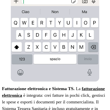
Fatturazione elettronica e Sistema TS.
La
fatturazione
elettronica
è integrata: crei fatture in pochi click, gestisci
le spese e esporti i documenti per il commercialista. Il
Sistema Tessera Sanitaria è incluso gratuitamente e in