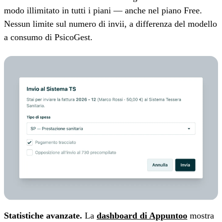
modo illimitato in tutti i piani — anche nel piano Free.
Nessun limite sul numero di invii, a differenza del modello
a consumo di PsicoGest.
Statistiche avanzate.
La
dashboard di Appuntoo
mostra