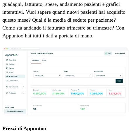
guadagni, fatturato, spese, andamento pazienti e grafici
interattivi. Vuoi sapere quanti nuovi pazienti hai acquisito
questo mese? Qual è la media di sedute per paziente?
Come sta andando il fatturato trimestre su trimestre? Con
Appuntoo hai tutti i dati a portata di mano.
Prezzi di Appuntoo