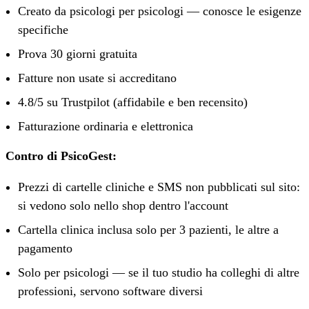
Creato da psicologi per psicologi — conosce le esigenze
specifiche
Prova 30 giorni gratuita
Fatture non usate si accreditano
4.8/5 su Trustpilot (affidabile e ben recensito)
Fatturazione ordinaria e elettronica
Contro di PsicoGest:
Prezzi di cartelle cliniche e SMS non pubblicati sul sito:
si vedono solo nello shop dentro l'account
Cartella clinica inclusa solo per 3 pazienti, le altre a
pagamento
Solo per psicologi — se il tuo studio ha colleghi di altre
professioni, servono software diversi