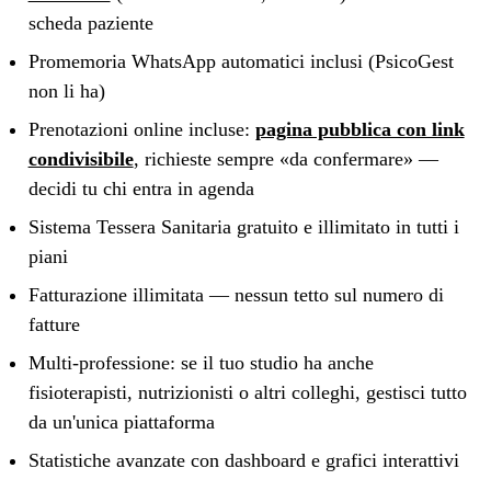
scheda paziente
Promemoria WhatsApp automatici inclusi (PsicoGest
non li ha)
Prenotazioni online incluse:
pagina pubblica con link
condivisibile
, richieste sempre «da confermare» —
decidi tu chi entra in agenda
Sistema Tessera Sanitaria gratuito e illimitato in tutti i
piani
Fatturazione illimitata — nessun tetto sul numero di
fatture
Multi-professione: se il tuo studio ha anche
fisioterapisti, nutrizionisti o altri colleghi, gestisci tutto
da un'unica piattaforma
Statistiche avanzate con dashboard e grafici interattivi