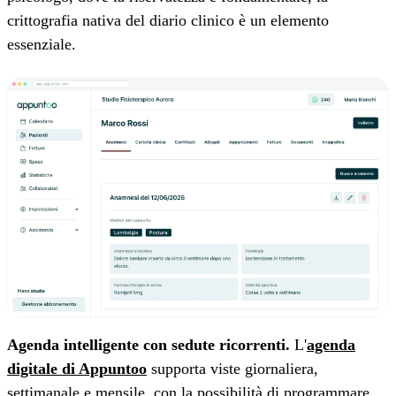
crittografia nativa del diario clinico è un elemento
essenziale.
Agenda intelligente con sedute ricorrenti.
L'
agenda
digitale di Appuntoo
supporta viste giornaliera,
settimanale e mensile, con la possibilità di programmare