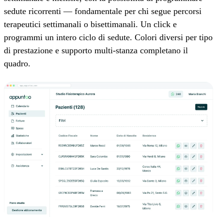
sedute ricorrenti — fondamentale per chi segue percorsi
terapeutici settimanali o bisettimanali. Un click e
programmi un intero ciclo di sedute. Colori diversi per tipo
di prestazione e supporto multi-stanza completano il
quadro.