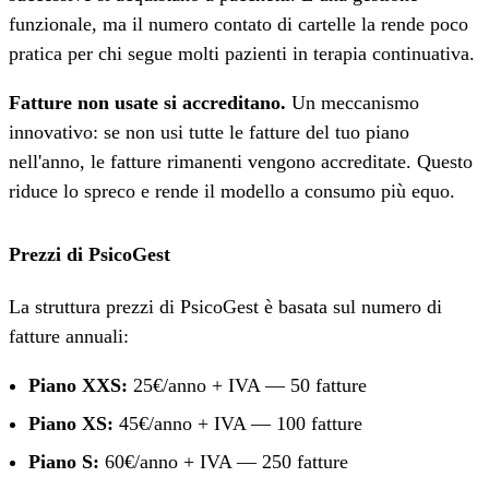
funzionale, ma il numero contato di cartelle la rende poco
pratica per chi segue molti pazienti in terapia continuativa.
Fatture non usate si accreditano.
Un meccanismo
innovativo: se non usi tutte le fatture del tuo piano
nell'anno, le fatture rimanenti vengono accreditate. Questo
riduce lo spreco e rende il modello a consumo più equo.
Prezzi di PsicoGest
La struttura prezzi di PsicoGest è basata sul numero di
fatture annuali:
Piano XXS:
25€/anno + IVA — 50 fatture
Piano XS:
45€/anno + IVA — 100 fatture
Piano S:
60€/anno + IVA — 250 fatture