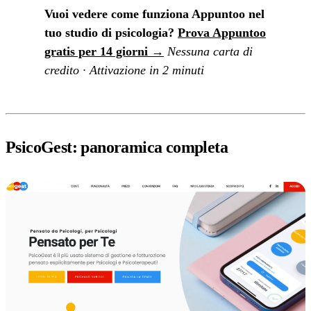
Vuoi vedere come funziona Appuntoo nel
tuo studio di psicologia?
Prova Appuntoo
gratis per 14 giorni →
Nessuna carta di
credito · Attivazione in 2 minuti
PsicoGest: panoramica completa