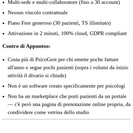
Multi-sede e multi-collaboratore (fino a 30 account)
Nessun vincolo contrattuale
Piano Free generoso (30 pazienti, TS illimitato)
Attivazione in 2 minuti, 100% cloud, GDPR compliant
Contro di Appuntoo:
Costa più di PsicoGest per chi emette poche fatture
all'anno e segue pochi pazienti (sopra i volumi da inizio
attività il divario si chiude)
Non è un software creato specificamente per psicologi
Non ha un marketplace che porti pazienti da un portale
— c'è però una pagina di prenotazione online propria, da
condividere come vetrina dello studio