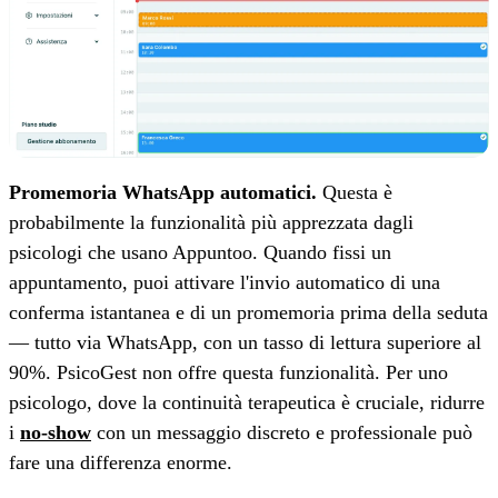
Promemoria WhatsApp automatici.
Questa è
probabilmente la funzionalità più apprezzata dagli
psicologi che usano Appuntoo. Quando fissi un
appuntamento, puoi attivare l'invio automatico di una
conferma istantanea e di un promemoria prima della seduta
— tutto via WhatsApp, con un tasso di lettura superiore al
90%. PsicoGest non offre questa funzionalità. Per uno
psicologo, dove la continuità terapeutica è cruciale, ridurre
i
no-show
con un messaggio discreto e professionale può
fare una differenza enorme.