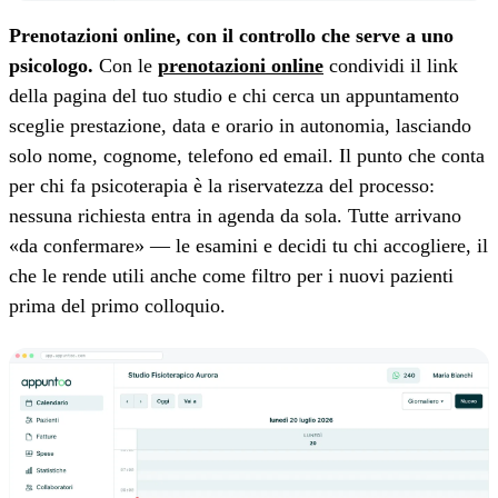
Prenotazioni online, con il controllo che serve a uno
psicologo.
Con le
prenotazioni online
condividi il link
della pagina del tuo studio e chi cerca un appuntamento
sceglie prestazione, data e orario in autonomia, lasciando
solo nome, cognome, telefono ed email. Il punto che conta
per chi fa psicoterapia è la riservatezza del processo:
nessuna richiesta entra in agenda da sola. Tutte arrivano
«da confermare» — le esamini e decidi tu chi accogliere, il
che le rende utili anche come filtro per i nuovi pazienti
prima del primo colloquio.