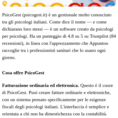
PsicoGest (psicogest.it) è un gestionale molto conosciuto
tra gli psicologi italiani. Come dice il nome — e come
dichiarano loro stessi — è un software creato da psicologi
per psicologi. Ha un punteggio di 4.8 su 5 su Trustpilot (84
recensioni), in linea con l'apprezzamento che Appuntoo
raccoglie tra i professionisti sanitari che lo usano ogni
giorno.
Cosa offre PsicoGest
Fatturazione ordinaria ed elettronica.
Questo è il cuore
di PsicoGest. Puoi creare fatture ordinarie e elettroniche,
con un sistema pensato specificamente per le esigenze
fiscali degli psicologi italiani. L'interfaccia è semplice e
orientata a chi non ha dimestichezza con la contabilità.