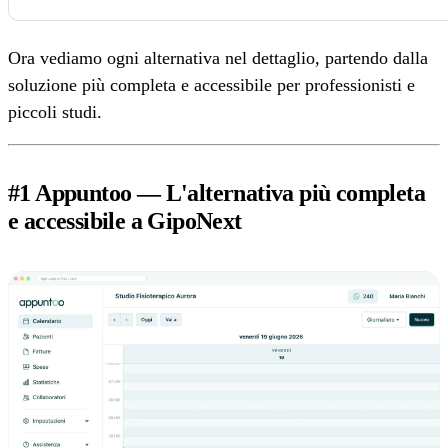
Ora vediamo ogni alternativa nel dettaglio, partendo dalla
soluzione più completa e accessibile per professionisti e
piccoli studi.
#1 Appuntoo — L'alternativa più completa
e accessibile a GipoNext