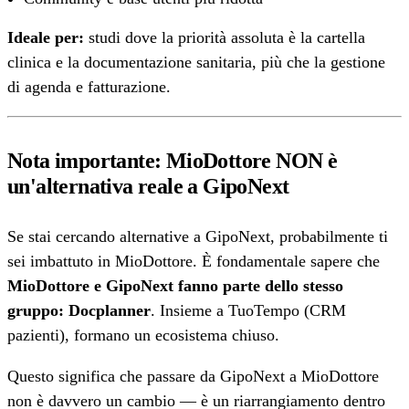
Ideale per:
studi dove la priorità assoluta è la cartella
clinica e la documentazione sanitaria, più che la gestione
di agenda e fatturazione.
Nota importante: MioDottore NON è
un'alternativa reale a GipoNext
Se stai cercando alternative a GipoNext, probabilmente ti
sei imbattuto in MioDottore. È fondamentale sapere che
MioDottore e GipoNext fanno parte dello stesso
gruppo: Docplanner
. Insieme a TuoTempo (CRM
pazienti), formano un ecosistema chiuso.
Questo significa che passare da GipoNext a MioDottore
non è davvero un cambio — è un riarrangiamento dentro