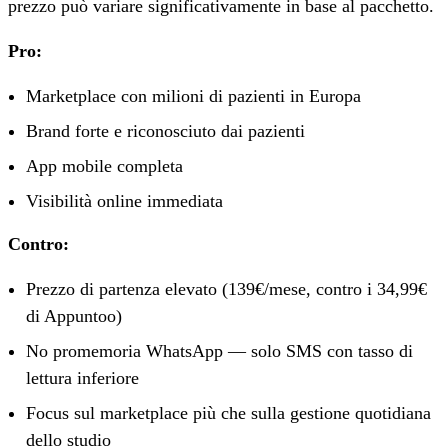
prezzo può variare significativamente in base al pacchetto.
Pro:
Marketplace con milioni di pazienti in Europa
Brand forte e riconosciuto dai pazienti
App mobile completa
Visibilità online immediata
Contro:
Prezzo di partenza elevato (139€/mese, contro i 34,99€
di Appuntoo)
No promemoria WhatsApp — solo SMS con tasso di
lettura inferiore
Focus sul marketplace più che sulla gestione quotidiana
dello studio