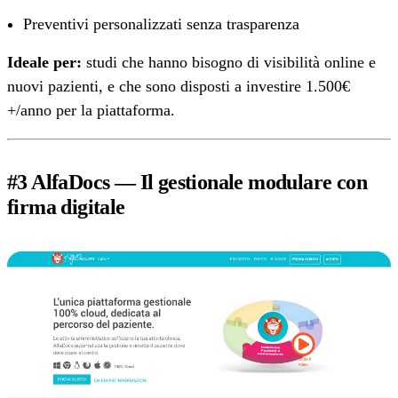
Preventivi personalizzati senza trasparenza
Ideale per:
studi che hanno bisogno di visibilità online e
nuovi pazienti, e che sono disposti a investire 1.500€
+/anno per la piattaforma.
#3 AlfaDocs — Il gestionale modulare con
firma digitale