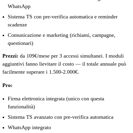
WhatsApp
Sistema TS con pre-verifica automatica e reminder
scadenze
Comunicazione e marketing (richiami, campagne,
questionari)
Prezzi:
da 109€/mese per 3 accessi simultanei. I moduli
aggiuntivi fanno lievitare il costo — il totale annuale può
facilmente superare i 1.500-2.000€.
Pro:
Firma elettronica integrata (unico con questa
funzionalità)
Sistema TS avanzato con pre-verifica automatica
WhatsApp integrato