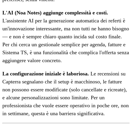
L'AI (Noa Notes) aggiunge complessità e costi.
L'assistente AI per la generazione automatica dei referti è
un'innovazione interessante, ma non tutti ne hanno bisogno
— e non è sempre chiaro quanto incida sul costo finale.
Per chi cerca un gestionale semplice per agenda, fatture e
Sistema TS, è una funzionalità che complica l'offerta senza
aggiungere valore concreto.
La configurazione iniziale è laboriosa.
Le recensioni su
Capterra segnalano che il setup è macchinoso, le fatture
non possono essere modificate (solo cancellate e ricreate),
e alcune personalizzazioni sono limitate. Per un
professionista che vuole essere operativo in poche ore, non
in settimane, questa è una barriera significativa.