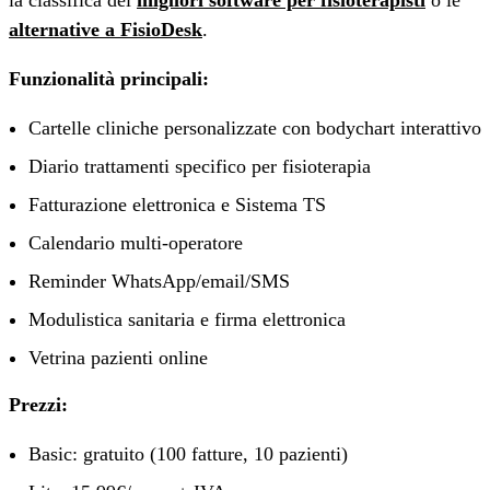
alternative a FisioDesk
.
Funzionalità principali:
Cartelle cliniche personalizzate con bodychart interattivo
Diario trattamenti specifico per fisioterapia
Fatturazione elettronica e Sistema TS
Calendario multi-operatore
Reminder WhatsApp/email/SMS
Modulistica sanitaria e firma elettronica
Vetrina pazienti online
Prezzi:
Basic: gratuito (100 fatture, 10 pazienti)