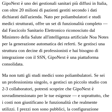
GipoNext è uno dei gestionali sanitari più diffusi in Italia,
con oltre 20 milioni di pazienti gestiti secondo i dati
dichiarati dall'azienda. Nato per poliambulatori e studi
medici strutturati, offre un set di funzionalità completo —
dal Fascicolo Sanitario Elettronico riconosciuto dal
Ministero della Salute all'intelligenza artificiale Noa Notes
per la generazione automatica dei referti. Se gestisci una
struttura con decine di professionisti e hai bisogno di
integrazione con il SSN, GipoNext è una piattaforma
consolidata.
Ma non tutti gli studi medici sono poliambulatori. Se sei
un professionista singolo, o gestisci un piccolo studio con
2-3 collaboratori, potresti scoprire che GipoNext è
sovradimensionato per le tue esigenze — e soprattutto, che
i costi non giustificano le funzionalità che realmente
utilizzi. I prezzi non sono pubblici, la configurazione