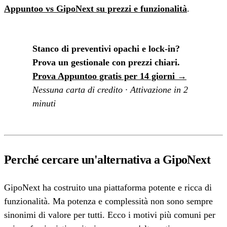
Appuntoo vs GipoNext su prezzi e funzionalità
.
Stanco di preventivi opachi e lock-in?
Prova un gestionale con prezzi chiari.
Prova Appuntoo gratis per 14 giorni →
Nessuna carta di credito · Attivazione in 2
minuti
Perché cercare un'alternativa a GipoNext
GipoNext ha costruito una piattaforma potente e ricca di
funzionalità. Ma potenza e complessità non sono sempre
sinonimi di valore per tutti. Ecco i motivi più comuni per