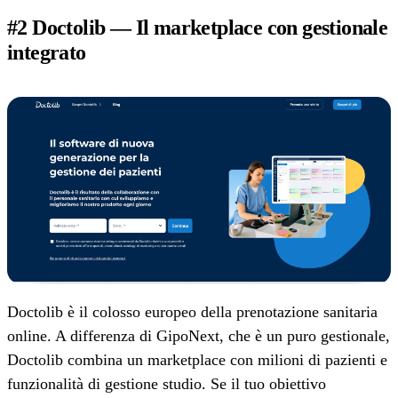
#2 Doctolib — Il marketplace con gestionale
integrato
Doctolib è il colosso europeo della prenotazione sanitaria
online. A differenza di GipoNext, che è un puro gestionale,
Doctolib combina un marketplace con milioni di pazienti e
funzionalità di gestione studio. Se il tuo obiettivo