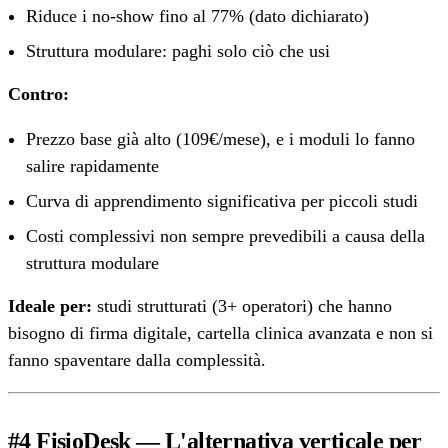
Riduce i no-show fino al 77% (dato dichiarato)
Struttura modulare: paghi solo ciò che usi
Contro:
Prezzo base già alto (109€/mese), e i moduli lo fanno
salire rapidamente
Curva di apprendimento significativa per piccoli studi
Costi complessivi non sempre prevedibili a causa della
struttura modulare
Ideale per:
studi strutturati (3+ operatori) che hanno
bisogno di firma digitale, cartella clinica avanzata e non si
fanno spaventare dalla complessità.
#4 FisioDesk — L'alternativa verticale per