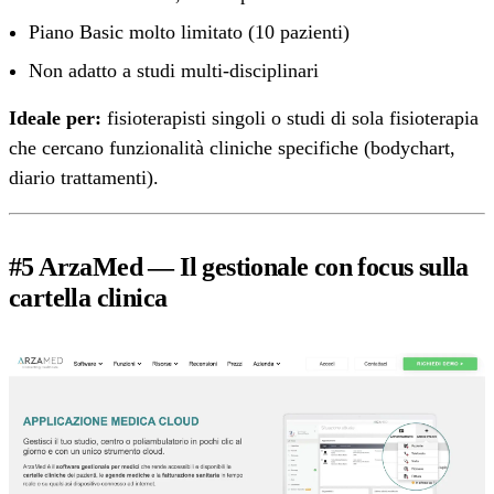
Piano Basic molto limitato (10 pazienti)
Non adatto a studi multi-disciplinari
Ideale per:
fisioterapisti singoli o studi di sola fisioterapia
che cercano funzionalità cliniche specifiche (bodychart,
diario trattamenti).
#5 ArzaMed — Il gestionale con focus sulla
cartella clinica