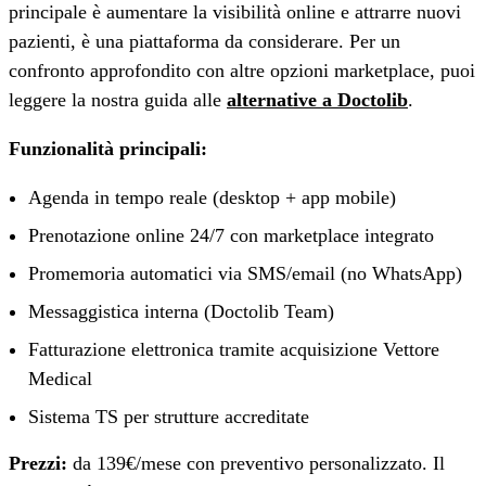
principale è aumentare la visibilità online e attrarre nuovi
pazienti, è una piattaforma da considerare. Per un
confronto approfondito con altre opzioni marketplace, puoi
leggere la nostra guida alle
alternative a Doctolib
.
Funzionalità principali:
Agenda in tempo reale (desktop + app mobile)
Prenotazione online 24/7 con marketplace integrato
Promemoria automatici via SMS/email (no WhatsApp)
Messaggistica interna (Doctolib Team)
Fatturazione elettronica tramite acquisizione Vettore
Medical
Sistema TS per strutture accreditate
Prezzi:
da 139€/mese con preventivo personalizzato. Il