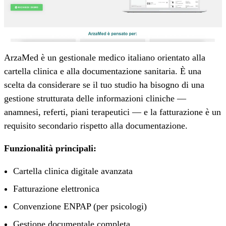
ArzaMed è un gestionale medico italiano orientato alla
cartella clinica e alla documentazione sanitaria. È una
scelta da considerare se il tuo studio ha bisogno di una
gestione strutturata delle informazioni cliniche —
anamnesi, referti, piani terapeutici — e la fatturazione è un
requisito secondario rispetto alla documentazione.
Funzionalità principali:
Cartella clinica digitale avanzata
Fatturazione elettronica
Convenzione ENPAP (per psicologi)
Gestione documentale completa