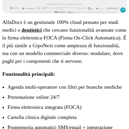
AlfaDocs è un gestionale 100% cloud pensato per studi
medici e
dentistici
che cercano funzionalità avanzate come
la firma elettronica FOCA (Firma On-Click Automatica). È
il più simile a GipoNext come ampiezza di funzionalità,
ma con un modello commerciale diverso: modulare, dove
paghi per i componenti che ti servono.
Funzionalità principali:
Agenda multi-operatore con filtri per branche mediche
Prenotazione online 24/7
Firma elettronica integrata (FOCA)
Cartella clinica digitale completa
Promemoria automatici SMS/email + integrazione