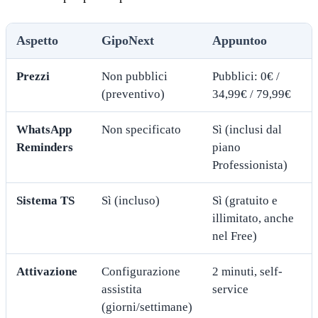
Aspetto
GipoNext
Appuntoo
Prezzi
Non pubblici
Pubblici: 0€ /
(preventivo)
34,99€ / 79,99€
WhatsApp
Non specificato
Sì (inclusi dal
Reminders
piano
Professionista)
Sistema TS
Sì (incluso)
Sì (gratuito e
illimitato, anche
nel Free)
Attivazione
Configurazione
2 minuti, self-
assistita
service
(giorni/settimane)