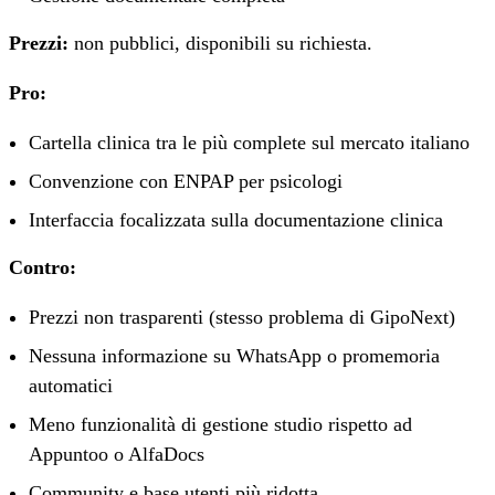
Prezzi:
non pubblici, disponibili su richiesta.
Pro:
Cartella clinica tra le più complete sul mercato italiano
Convenzione con ENPAP per psicologi
Interfaccia focalizzata sulla documentazione clinica
Contro:
Prezzi non trasparenti (stesso problema di GipoNext)
Nessuna informazione su WhatsApp o promemoria
automatici
Meno funzionalità di gestione studio rispetto ad
Appuntoo o AlfaDocs
Community e base utenti più ridotta