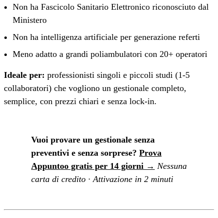
Non ha Fascicolo Sanitario Elettronico riconosciuto dal
Ministero
Non ha intelligenza artificiale per generazione referti
Meno adatto a grandi poliambulatori con 20+ operatori
Ideale per:
professionisti singoli e piccoli studi (1-5
collaboratori) che vogliono un gestionale completo,
semplice, con prezzi chiari e senza lock-in.
Vuoi provare un gestionale senza
preventivi e senza sorprese?
Prova
Appuntoo gratis per 14 giorni →
Nessuna
carta di credito · Attivazione in 2 minuti