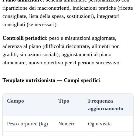
ripartizione dei macronutrienti, indicazioni pratiche (ricette
consigliate, lista della spesa, sostituzioni), integratori
consigliati (se necessari).
Controlli periodici:
peso e misurazioni aggiornate,
aderenza al piano (difficoltà riscontrate, alimenti non
graditi, situazioni sociali), aggiustamenti al piano
alimentare, nuovo obiettivo per il periodo successivo.
Template nutrizionista — Campi specifici
Campo
Tipo
Frequenza
aggiornamento
Peso corporeo (kg)
Numero
Ogni visita