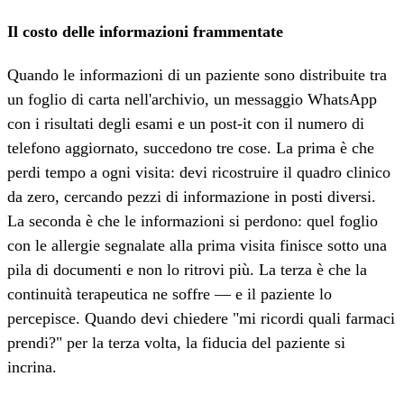
Il costo delle informazioni frammentate
Quando le informazioni di un paziente sono distribuite tra
un foglio di carta nell'archivio, un messaggio WhatsApp
con i risultati degli esami e un post-it con il numero di
telefono aggiornato, succedono tre cose. La prima è che
perdi tempo a ogni visita: devi ricostruire il quadro clinico
da zero, cercando pezzi di informazione in posti diversi.
La seconda è che le informazioni si perdono: quel foglio
con le allergie segnalate alla prima visita finisce sotto una
pila di documenti e non lo ritrovi più. La terza è che la
continuità terapeutica ne soffre — e il paziente lo
percepisce. Quando devi chiedere "mi ricordi quali farmaci
prendi?" per la terza volta, la fiducia del paziente si
incrina.