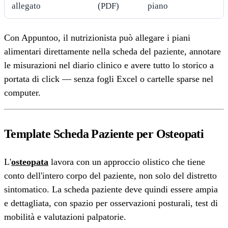
allegato
(PDF)
piano
Con Appuntoo, il nutrizionista può allegare i piani
alimentari direttamente nella scheda del paziente, annotare
le misurazioni nel diario clinico e avere tutto lo storico a
portata di click — senza fogli Excel o cartelle sparse nel
computer.
Template Scheda Paziente per Osteopati
L'
osteopata
lavora con un approccio olistico che tiene
conto dell'intero corpo del paziente, non solo del distretto
sintomatico. La scheda paziente deve quindi essere ampia
e dettagliata, con spazio per osservazioni posturali, test di
mobilità e valutazioni palpatorie.