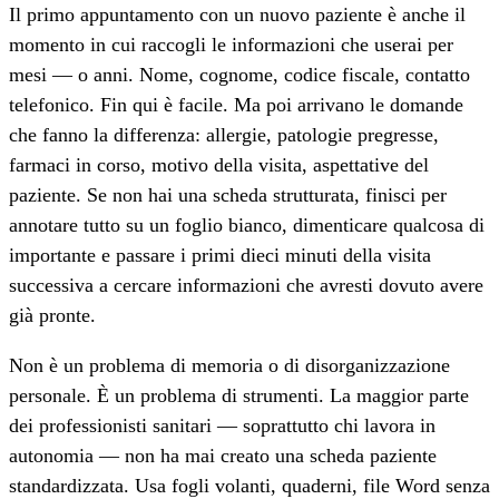
Il primo appuntamento con un nuovo paziente è anche il
momento in cui raccogli le informazioni che userai per
mesi — o anni. Nome, cognome, codice fiscale, contatto
telefonico. Fin qui è facile. Ma poi arrivano le domande
che fanno la differenza: allergie, patologie pregresse,
farmaci in corso, motivo della visita, aspettative del
paziente. Se non hai una scheda strutturata, finisci per
annotare tutto su un foglio bianco, dimenticare qualcosa di
importante e passare i primi dieci minuti della visita
successiva a cercare informazioni che avresti dovuto avere
già pronte.
Non è un problema di memoria o di disorganizzazione
personale. È un problema di strumenti. La maggior parte
dei professionisti sanitari — soprattutto chi lavora in
autonomia — non ha mai creato una scheda paziente
standardizzata. Usa fogli volanti, quaderni, file Word senza