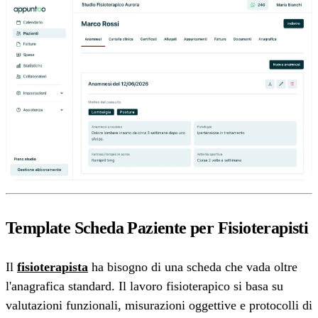
Template Scheda Paziente per Fisioterapisti
Il
fisioterapista
ha bisogno di una scheda che vada oltre
l'anagrafica standard. Il lavoro fisioterapico si basa su
valutazioni funzionali, misurazioni oggettive e protocolli di