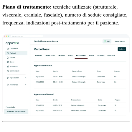
Piano di trattamento:
tecniche utilizzate (strutturale,
viscerale, craniale, fasciale), numero di sedute consigliate,
frequenza, indicazioni post-trattamento per il paziente.