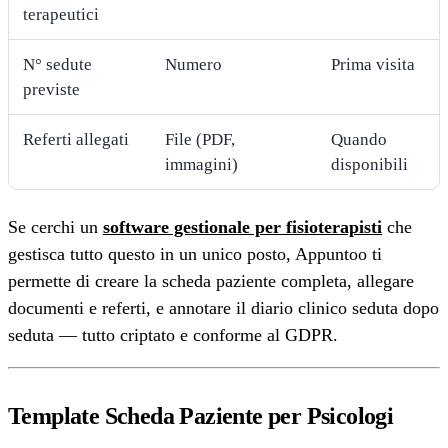
terapeutici
N° sedute
Numero
Prima visita
previste
Referti allegati
File (PDF,
Quando
immagini)
disponibili
Se cerchi un
software gestionale per fisioterapisti
che
gestisca tutto questo in un unico posto, Appuntoo ti
permette di creare la scheda paziente completa, allegare
documenti e referti, e annotare il diario clinico seduta dopo
seduta — tutto criptato e conforme al GDPR.
Template Scheda Paziente per Psicologi