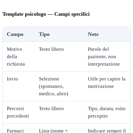
Template psicologo — Campi specifici
Campo
Tipo
Note
Motivo
Testo libero
Parole del
della
paziente, non
richiesta
interpretazione
Invio
Selezione
Utile per capire la
(spontaneo,
motivazione
medico, altro)
Percorsi
Testo libero
Tipo, durata, esito
precedenti
percepito
Farmaci
Lista (nome +
Indicare sempre il