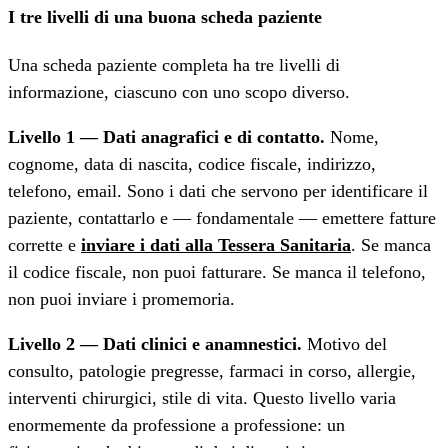
I tre livelli di una buona scheda paziente
Una scheda paziente completa ha tre livelli di
informazione, ciascuno con uno scopo diverso.
Livello 1 — Dati anagrafici e di contatto.
Nome,
cognome, data di nascita, codice fiscale, indirizzo,
telefono, email. Sono i dati che servono per identificare il
paziente, contattarlo e — fondamentale — emettere fatture
corrette e
inviare i dati alla Tessera Sanitaria
. Se manca
il codice fiscale, non puoi fatturare. Se manca il telefono,
non puoi inviare i promemoria.
Livello 2 — Dati clinici e anamnestici.
Motivo del
consulto, patologie pregresse, farmaci in corso, allergie,
interventi chirurgici, stile di vita. Questo livello varia
enormemente da professione a professione: un