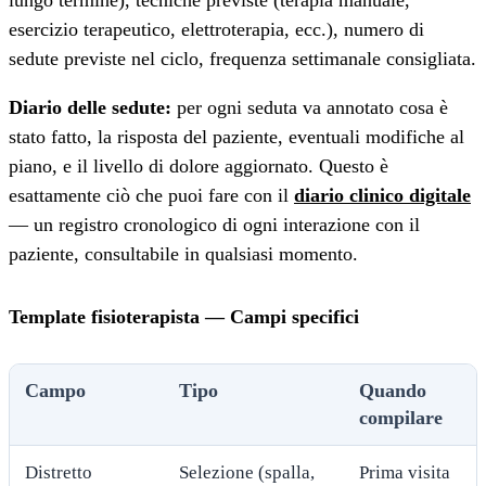
esercizio terapeutico, elettroterapia, ecc.), numero di
sedute previste nel ciclo, frequenza settimanale consigliata.
Diario delle sedute:
per ogni seduta va annotato cosa è
stato fatto, la risposta del paziente, eventuali modifiche al
piano, e il livello di dolore aggiornato. Questo è
esattamente ciò che puoi fare con il
diario clinico digitale
— un registro cronologico di ogni interazione con il
paziente, consultabile in qualsiasi momento.
Template fisioterapista — Campi specifici
Campo
Tipo
Quando
compilare
Distretto
Selezione (spalla,
Prima visita