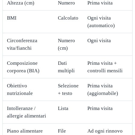
Altezza (cm)
Numero
Prima visita
BMI
Calcolato
Ogni visita
(automatico)
Circonferenza
Numero
Ogni visita
vita/fianchi
(cm)
Composizione
Dati
Prima visita +
corporea (BIA)
multipli
controlli mensili
Obiettivo
Selezione
Prima visita
nutrizionale
+ testo
(aggiornabile)
Intolleranze /
Lista
Prima visita
allergie alimentari
Piano alimentare
File
Ad ogni rinnovo