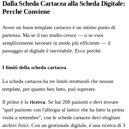
Dalla Scheda Cartacea alla Scheda Digitale:
Perché Conviene
Avere un buon template cartaceo è un ottimo punto di
partenza. Ma se il tuo studio cresce — o se vuoi
semplicemente lavorare in modo più efficiente — il
passaggio al digitale è inevitabile. Ecco perché.
I limiti della scheda cartacea
La scheda cartacea ha tre limiti strutturali che nessun
template, per quanto ben fatto, può superare.
Il primo è la
ricerca
. Se hai 200 pazienti e devi trovare
"quel paziente con l'allergia al lattice che ha fatto la prima
visita a settembre", con le schede cartacee devi sfogliare
archivi fisici. Con un gestionale digitale, è una ricerca di 3