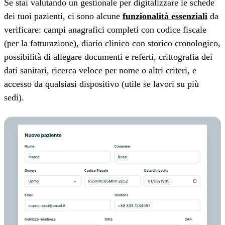
Se stai valutando un gestionale per digitalizzare le schede
dei tuoi pazienti, ci sono alcune
funzionalità essenziali
da
verificare: campi anagrafici completi con codice fiscale
(per la fatturazione), diario clinico con storico cronologico,
possibilità di allegare documenti e referti, crittografia dei
dati sanitari, ricerca veloce per nome o altri criteri, e
accesso da qualsiasi dispositivo (utile se lavori su più
sedi).