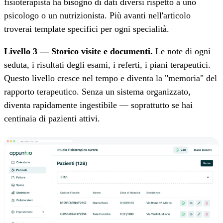
fisioterapista ha bisogno di dati diversi rispetto a uno
psicologo o un nutrizionista. Più avanti nell'articolo
troverai template specifici per ogni specialità.
Livello 3 — Storico visite e documenti.
Le note di ogni
seduta, i risultati degli esami, i referti, i piani terapeutici.
Questo livello cresce nel tempo e diventa la "memoria" del
rapporto terapeutico. Senza un sistema organizzato,
diventa rapidamente ingestibile — soprattutto se hai
centinaia di pazienti attivi.