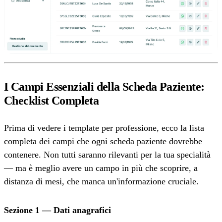
I Campi Essenziali della Scheda Paziente:
Checklist Completa
Prima di vedere i template per professione, ecco la lista
completa dei campi che ogni scheda paziente dovrebbe
contenere. Non tutti saranno rilevanti per la tua specialità
— ma è meglio avere un campo in più che scoprire, a
distanza di mesi, che manca un'informazione cruciale.
Sezione 1 — Dati anagrafici