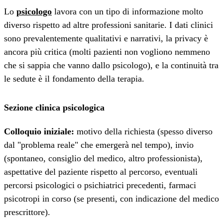
Lo
psicologo
lavora con un tipo di informazione molto
diverso rispetto ad altre professioni sanitarie. I dati clinici
sono prevalentemente qualitativi e narrativi, la privacy è
ancora più critica (molti pazienti non vogliono nemmeno
che si sappia che vanno dallo psicologo), e la continuità tra
le sedute è il fondamento della terapia.
Sezione clinica psicologica
Colloquio iniziale:
motivo della richiesta (spesso diverso
dal "problema reale" che emergerà nel tempo), invio
(spontaneo, consiglio del medico, altro professionista),
aspettative del paziente rispetto al percorso, eventuali
percorsi psicologici o psichiatrici precedenti, farmaci
psicotropi in corso (se presenti, con indicazione del medico
prescrittore).