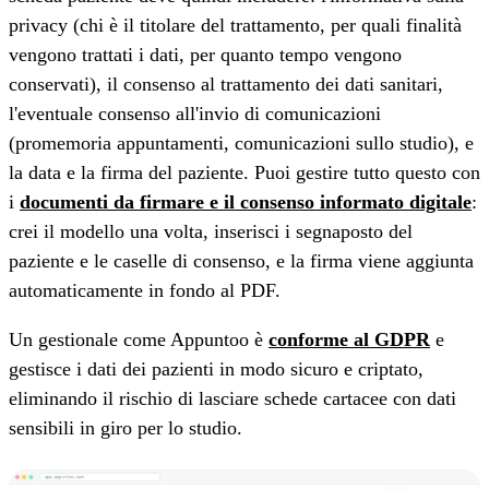
privacy (chi è il titolare del trattamento, per quali finalità
vengono trattati i dati, per quanto tempo vengono
conservati), il consenso al trattamento dei dati sanitari,
l'eventuale consenso all'invio di comunicazioni
(promemoria appuntamenti, comunicazioni sullo studio), e
la data e la firma del paziente. Puoi gestire tutto questo con
i
documenti da firmare e il consenso informato digitale
:
crei il modello una volta, inserisci i segnaposto del
paziente e le caselle di consenso, e la firma viene aggiunta
automaticamente in fondo al PDF.
Un gestionale come Appuntoo è
conforme al GDPR
e
gestisce i dati dei pazienti in modo sicuro e criptato,
eliminando il rischio di lasciare schede cartacee con dati
sensibili in giro per lo studio.