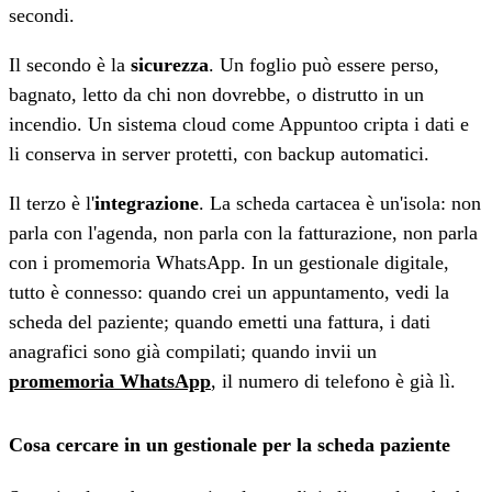
secondi.
Il secondo è la
sicurezza
. Un foglio può essere perso,
bagnato, letto da chi non dovrebbe, o distrutto in un
incendio. Un sistema cloud come Appuntoo cripta i dati e
li conserva in server protetti, con backup automatici.
Il terzo è l'
integrazione
. La scheda cartacea è un'isola: non
parla con l'agenda, non parla con la fatturazione, non parla
con i promemoria WhatsApp. In un gestionale digitale,
tutto è connesso: quando crei un appuntamento, vedi la
scheda del paziente; quando emetti una fattura, i dati
anagrafici sono già compilati; quando invii un
promemoria WhatsApp
, il numero di telefono è già lì.
Cosa cercare in un gestionale per la scheda paziente