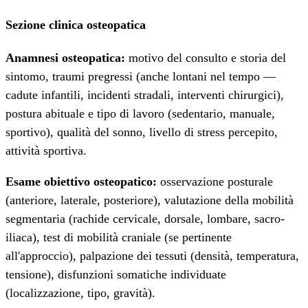
Sezione clinica osteopatica
Anamnesi osteopatica:
motivo del consulto e storia del
sintomo, traumi pregressi (anche lontani nel tempo —
cadute infantili, incidenti stradali, interventi chirurgici),
postura abituale e tipo di lavoro (sedentario, manuale,
sportivo), qualità del sonno, livello di stress percepito,
attività sportiva.
Esame obiettivo osteopatico:
osservazione posturale
(anteriore, laterale, posteriore), valutazione della mobilità
segmentaria (rachide cervicale, dorsale, lombare, sacro-
iliaca), test di mobilità craniale (se pertinente
all'approccio), palpazione dei tessuti (densità, temperatura,
tensione), disfunzioni somatiche individuate
(localizzazione, tipo, gravità).