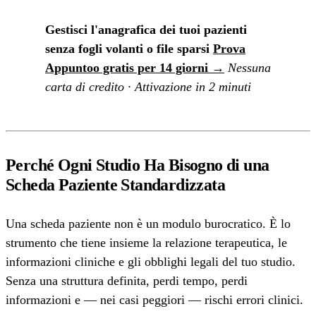
Gestisci l'anagrafica dei tuoi pazienti
senza fogli volanti o file sparsi
Prova
Appuntoo gratis per 14 giorni →
Nessuna
carta di credito · Attivazione in 2 minuti
Perché Ogni Studio Ha Bisogno di una
Scheda Paziente Standardizzata
Una scheda paziente non è un modulo burocratico. È lo
strumento che tiene insieme la relazione terapeutica, le
informazioni cliniche e gli obblighi legali del tuo studio.
Senza una struttura definita, perdi tempo, perdi
informazioni e — nei casi peggiori — rischi errori clinici.