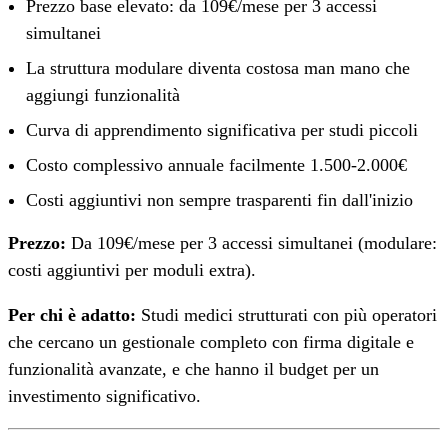
Prezzo base elevato: da 109€/mese per 3 accessi
simultanei
La struttura modulare diventa costosa man mano che
aggiungi funzionalità
Curva di apprendimento significativa per studi piccoli
Costo complessivo annuale facilmente 1.500-2.000€
Costi aggiuntivi non sempre trasparenti fin dall'inizio
Prezzo:
Da 109€/mese per 3 accessi simultanei (modulare:
costi aggiuntivi per moduli extra).
Per chi è adatto:
Studi medici strutturati con più operatori
che cercano un gestionale completo con firma digitale e
funzionalità avanzate, e che hanno il budget per un
investimento significativo.