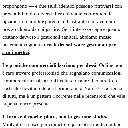
propongono — e due studi identici possono ritrovarsi con
preventivi molto diversi. Per chi vuole confrontare le
opzioni in modo trasparente, è frustrante non avere un
prezzo chiaro da cui partire. Se ti interessa capire quanto
costano davvero i gestionali sanitari, abbiamo messo
insieme una guida ai
costi dei software gestionali per
studi medici
.
Le pratiche commerciali lasciano perplessi.
Online non
è raro trovare professionisti che segnalano comunicazioni
commerciali insistenti, difficoltà a disdire il contratto o
costi che lievitano dopo il primo anno. Non è l'esperienza
di tutti, ma è un pattern ricorrente nelle recensioni che vale
la pena tenere presente.
Il focus è il marketplace, non la gestione studio.
MioDottore nasce per connettere pazienti e medici online.