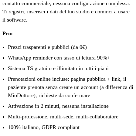
contatto commerciale, nessuna configurazione complessa.
Ti registri, inserisci i dati del tuo studio e cominci a usare
il software.
Pro:
Prezzi trasparenti e pubblici (da 0€)
WhatsApp reminder con tasso di lettura 90%+
Sistema TS gratuito e illimitato in tutti i piani
Prenotazioni online incluse: pagina pubblica + link, il
paziente prenota senza creare un account (a differenza di
MioDottore), richieste da confermare
Attivazione in 2 minuti, nessuna installazione
Multi-professione, multi-sede, multi-collaboratore
100% italiano, GDPR compliant