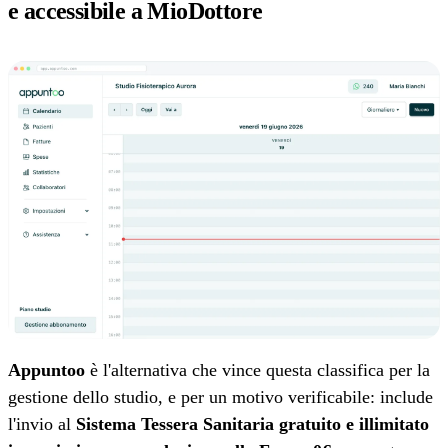
e accessibile a MioDottore
Appuntoo
è l'alternativa che vince questa classifica per la
gestione dello studio, e per un motivo verificabile: include
l'invio al
Sistema Tessera Sanitaria gratuito e illimitato