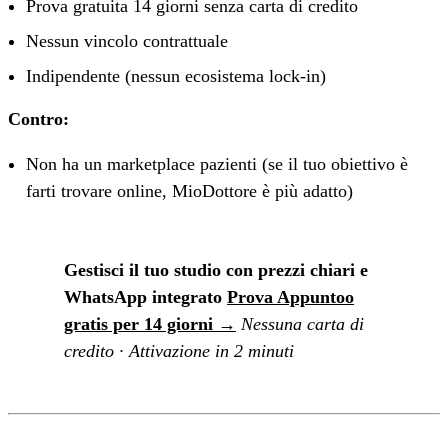
Prova gratuita 14 giorni senza carta di credito
Nessun vincolo contrattuale
Indipendente (nessun ecosistema lock-in)
Contro:
Non ha un marketplace pazienti (se il tuo obiettivo è
farti trovare online, MioDottore è più adatto)
Gestisci il tuo studio con prezzi chiari e
WhatsApp integrato
Prova Appuntoo
gratis per 14 giorni →
Nessuna carta di
credito · Attivazione in 2 minuti