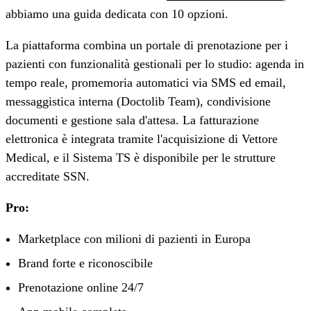
abbiamo una guida dedicata con 10 opzioni.
La piattaforma combina un portale di prenotazione per i
pazienti con funzionalità gestionali per lo studio: agenda in
tempo reale, promemoria automatici via SMS ed email,
messaggistica interna (Doctolib Team), condivisione
documenti e gestione sala d'attesa. La fatturazione
elettronica è integrata tramite l'acquisizione di Vettore
Medical, e il Sistema TS è disponibile per le strutture
accreditate SSN.
Pro:
Marketplace con milioni di pazienti in Europa
Brand forte e riconoscibile
Prenotazione online 24/7