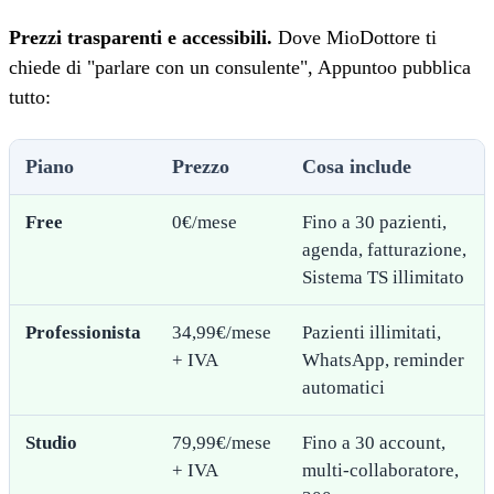
Prezzi trasparenti e accessibili.
Dove MioDottore ti
chiede di "parlare con un consulente", Appuntoo pubblica
tutto:
Piano
Prezzo
Cosa include
Free
0€/mese
Fino a 30 pazienti,
agenda, fatturazione,
Sistema TS illimitato
Professionista
34,99€/mese
Pazienti illimitati,
+ IVA
WhatsApp, reminder
automatici
Studio
79,99€/mese
Fino a 30 account,
+ IVA
multi-collaboratore,