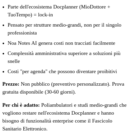
Parte dell'ecosistema Docplanner (MioDottore +
TuoTempo) = lock-in
Pensato per strutture medio-grandi, non per il singolo
professionista
Noa Notes AI genera costi non tracciati facilmente
Complessità amministrativa superiore a soluzioni più
snelle
Costi "per agenda" che possono diventare proibitivi
Prezzo:
Non pubblico (preventivo personalizzato). Prova
gratuita disponibile (30-60 giorni).
Per chi è adatto:
Poliambulatori e studi medio-grandi che
vogliono restare nell'ecosistema Docplanner e hanno
bisogno di funzionalità enterprise come il Fascicolo
Sanitario Elettronico.