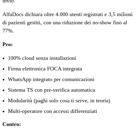
invio.
AlfaDocs dichiara oltre 4.000 utenti registrati e 3,5 milioni
di pazienti gestiti, con una riduzione dei no-show fino al
77%.
Pro:
100% cloud senza installazioni
Firma elettronica FOCA integrata
WhatsApp integrato per comunicazioni
Sistema TS con pre-verifica automatica
Modularità (paghi solo cosa ti serve, in teoria)
Multi-operatore con accessi differenziati
Contro: