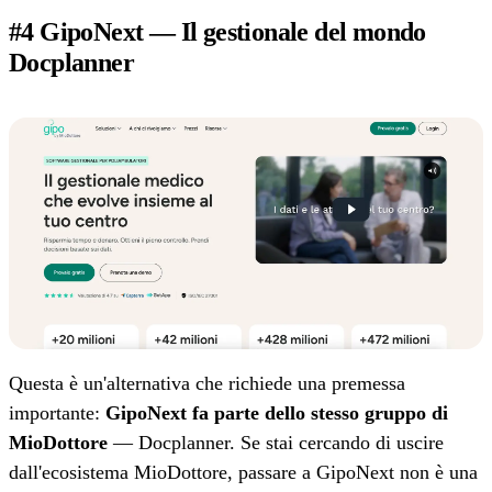
#4 GipoNext — Il gestionale del mondo
Docplanner
Questa è un'alternativa che richiede una premessa
importante:
GipoNext fa parte dello stesso gruppo di
MioDottore
— Docplanner. Se stai cercando di uscire
dall'ecosistema MioDottore, passare a GipoNext non è una