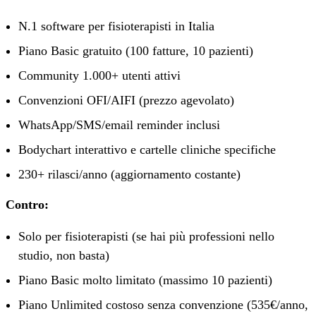
N.1 software per fisioterapisti in Italia
Piano Basic gratuito (100 fatture, 10 pazienti)
Community 1.000+ utenti attivi
Convenzioni OFI/AIFI (prezzo agevolato)
WhatsApp/SMS/email reminder inclusi
Bodychart interattivo e cartelle cliniche specifiche
230+ rilasci/anno (aggiornamento costante)
Contro:
Solo per fisioterapisti (se hai più professioni nello
studio, non basta)
Piano Basic molto limitato (massimo 10 pazienti)
Piano Unlimited costoso senza convenzione (535€/anno,