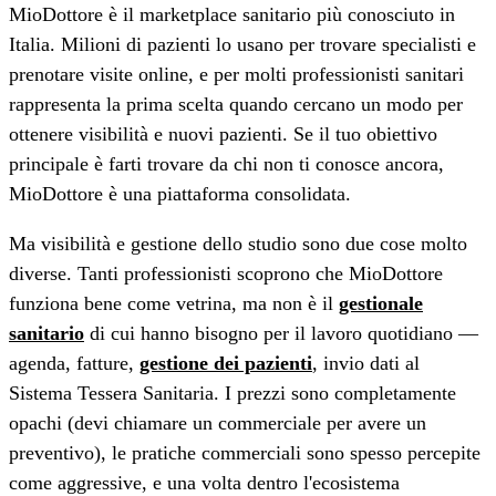
MioDottore è il marketplace sanitario più conosciuto in
Italia. Milioni di pazienti lo usano per trovare specialisti e
prenotare visite online, e per molti professionisti sanitari
rappresenta la prima scelta quando cercano un modo per
ottenere visibilità e nuovi pazienti. Se il tuo obiettivo
principale è farti trovare da chi non ti conosce ancora,
MioDottore è una piattaforma consolidata.
Ma visibilità e gestione dello studio sono due cose molto
diverse. Tanti professionisti scoprono che MioDottore
funziona bene come vetrina, ma non è il
gestionale
sanitario
di cui hanno bisogno per il lavoro quotidiano —
agenda, fatture,
gestione dei pazienti
, invio dati al
Sistema Tessera Sanitaria. I prezzi sono completamente
opachi (devi chiamare un commerciale per avere un
preventivo), le pratiche commerciali sono spesso percepite
come aggressive, e una volta dentro l'ecosistema