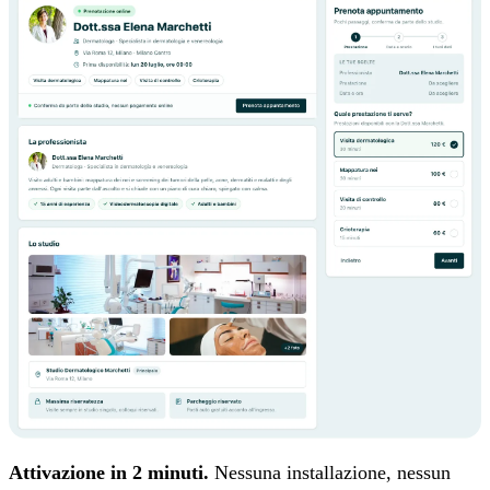
Attivazione in 2 minuti.
Nessuna installazione, nessun