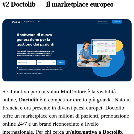
#2 Doctolib — Il marketplace europeo
Se il motivo per cui valuti MioDottore è la visibilità
online,
Doctolib
è il competitor diretto più grande. Nato in
Francia e ora presente in diversi paesi europei, Doctolib
offre un marketplace con milioni di pazienti, prenotazione
online 24/7 e un brand riconosciuto a livello
internazionale. Per chi cerca un'
alternativa a Doctolib
,