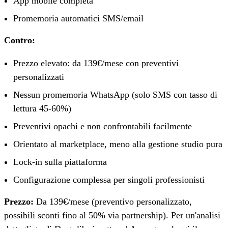
App mobile completa
Promemoria automatici SMS/email
Contro:
Prezzo elevato: da 139€/mese con preventivi
personalizzati
Nessun promemoria WhatsApp (solo SMS con tasso di
lettura 45-60%)
Preventivi opachi e non confrontabili facilmente
Orientato al marketplace, meno alla gestione studio pura
Lock-in sulla piattaforma
Configurazione complessa per singoli professionisti
Prezzo:
Da 139€/mese (preventivo personalizzato,
possibili sconti fino al 50% via partnership). Per un'analisi