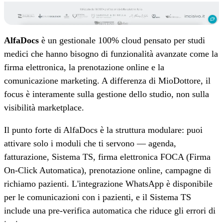
AlfaDocs
è un gestionale 100% cloud pensato per studi
medici che hanno bisogno di funzionalità avanzate come la
firma elettronica, la prenotazione online e la
comunicazione marketing. A differenza di MioDottore, il
focus è interamente sulla gestione dello studio, non sulla
visibilità marketplace.
Il punto forte di AlfaDocs è la struttura modulare: puoi
attivare solo i moduli che ti servono — agenda,
fatturazione, Sistema TS, firma elettronica FOCA (Firma
On-Click Automatica), prenotazione online, campagne di
richiamo pazienti. L'integrazione WhatsApp è disponibile
per le comunicazioni con i pazienti, e il Sistema TS
include una pre-verifica automatica che riduce gli errori di