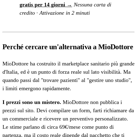
gratis per 14 giorni →
Nessuna carta di
credito · Attivazione in 2 minuti
Perché cercare un'alternativa a MioDottore
MioDottore ha costruito il marketplace sanitario più grande
d'Italia, ed è un punto di forza reale sul lato visibilità. Ma
quando passi dal "trovare pazienti" al "gestire uno studio",
i limiti emergono rapidamente.
I prezzi sono un mistero.
MioDottore non pubblica i
prezzi sul sito. Devi compilare un form, farti richiamare da
un commerciale e ricevere un preventivo personalizzato.
Le stime parlano di circa 69€/mese come punto di
partenza, ma il costo reale dipende dal pacchetto che ti